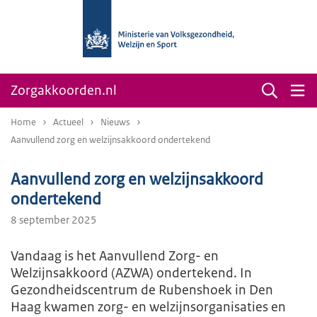
Zorgakkoorden.nl
Home
Actueel
Nieuws
Aanvullend zorg en welzijnsakkoord ondertekend
Aanvullend zorg en welzijnsakkoord
ondertekend
8 september 2025
Vandaag is het Aanvullend Zorg- en
Welzijnsakkoord (AZWA) ondertekend. In
Gezondheidscentrum de Rubenshoek in Den
Haag kwamen zorg- en welzijnsorganisaties en