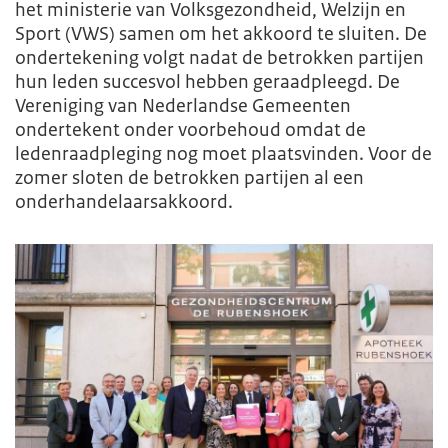
het ministerie van Volksgezondheid, Welzijn en
Sport (VWS) samen om het akkoord te sluiten. De
ondertekening volgt nadat de betrokken partijen
hun leden succesvol hebben geraadpleegd. De
Vereniging van Nederlandse Gemeenten
ondertekent onder voorbehoud omdat de
ledenraadpleging nog moet plaatsvinden. Voor de
zomer sloten de betrokken partijen al een
onderhandelaarsakkoord.