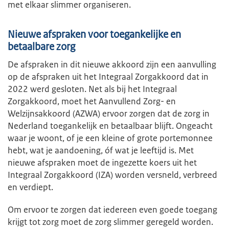
met elkaar slimmer organiseren.
Nieuwe afspraken voor toegankelijke en
betaalbare zorg
De afspraken in dit nieuwe akkoord zijn een aanvulling
op de afspraken uit het Integraal Zorgakkoord dat in
2022 werd gesloten. Net als bij het Integraal
Zorgakkoord, moet het Aanvullend Zorg- en
Welzijnsakkoord (AZWA) ervoor zorgen dat de zorg in
Nederland toegankelijk en betaalbaar blijft. Ongeacht
waar je woont, of je een kleine of grote portemonnee
hebt, wat je aandoening, óf wat je leeftijd is. Met
nieuwe afspraken moet de ingezette koers uit het
Integraal Zorgakkoord (IZA) worden versneld, verbreed
en verdiept.
Om ervoor te zorgen dat iedereen even goede toegang
krijgt tot zorg moet de zorg slimmer geregeld worden.