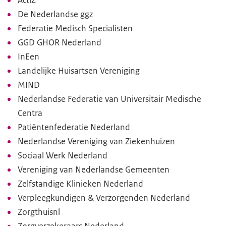
De Nederlandse ggz
Federatie Medisch Specialisten
GGD GHOR Nederland
InEen
Landelijke Huisartsen Vereniging
MIND
Nederlandse Federatie van Universitair Medische
Centra
Patiëntenfederatie Nederland
Nederlandse Vereniging van Ziekenhuizen
Sociaal Werk Nederland
Vereniging van Nederlandse Gemeenten
Zelfstandige Klinieken Nederland
Verpleegkundigen & Verzorgenden Nederland
Zorgthuisnl
Zorgverzekeraars Nederland