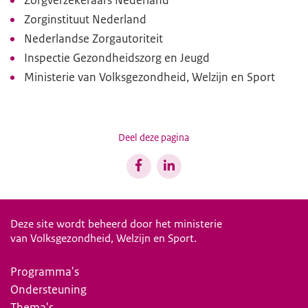
Zorginstituut Nederland
Nederlandse Zorgautoriteit
Inspectie Gezondheidszorg en Jeugd
Ministerie van Volksgezondheid, Welzijn en Sport
Deel deze pagina
Deze site wordt beheerd door het ministerie
van Volksgezondheid, Welzijn en Sport.
Programma's
Ondersteuning
Thema's