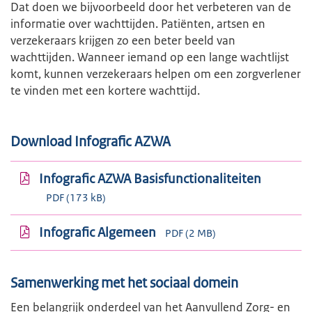
Dat doen we bijvoorbeeld door het verbeteren van de
informatie over wachttijden. Patiënten, artsen en
verzekeraars krijgen zo een beter beeld van
wachttijden. Wanneer iemand op een lange wachtlijst
komt, kunnen verzekeraars helpen om een zorgverlener
te vinden met een kortere wachttijd.
Download Infografic AZWA
Infografic AZWA Basisfunctionaliteiten
PDF (173 kB)
Infografic Algemeen
PDF (2 MB)
Samenwerking met het sociaal domein
Een belangrijk onderdeel van het Aanvullend Zorg- en