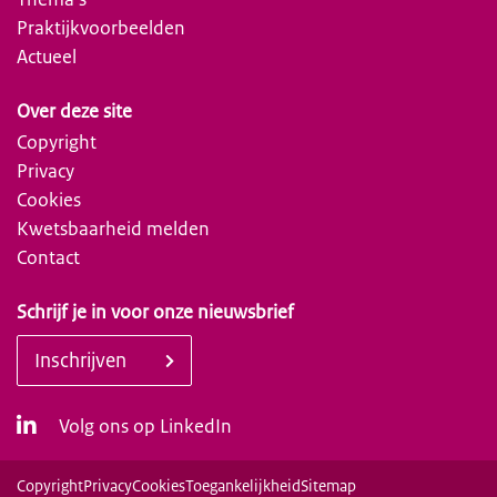
Praktijkvoorbeelden
Actueel
Over deze site
Copyright
Privacy
Cookies
Kwetsbaarheid melden
Contact
Schrijf je in voor onze nieuwsbrief
Inschrijven
Volg ons op LinkedIn
Copyright
Privacy
Cookies
Toegankelijkheid
Sitemap