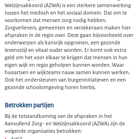
Welzijnsakkoord (AZWA) is een sterkere samenwerking
tussen het medisch en het sociaal domein. Dat om te
voorkomen dat mensen zorg nodig hebben.
Zorgverleners, gemeenten en verzekeraars maken hier
afspraken in de regio over. Deze gaan bijvoorbeeld over
onderwerpen als kansrijk opgroeien, een gezonde
levensstijl en vitaal ouder worden. Er komt ook extra
geld om het voor elkaar te krijgen dat mensen in hun
eigen wijk en regio geholpen kunnen worden. Waar
huisartsen en wijkteams nauw samen kunnen werken.
Ook het ondersteunen van burgerinitiatieven en een
gezonde schoolomgeving horen hierbij.
Betrokken partijen
Bij de totstandkoming van de afspraken in het
Aanvullend Zorg- en Welzijnsakkoord (AZWA) zijn de
volgende organisaties betrokken:
ActiZ