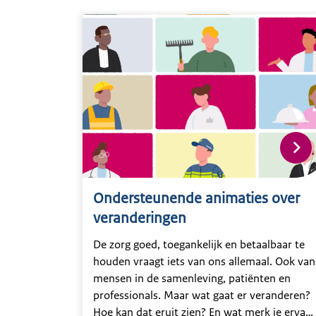
Ondersteunende animaties over
veranderingen
De zorg goed, toegankelijk en betaalbaar te
houden vraagt iets van ons allemaal. Ook van
mensen in de samenleving, patiënten en
professionals. Maar wat gaat er veranderen?
Hoe kan dat eruit zien? En wat merk je ervan