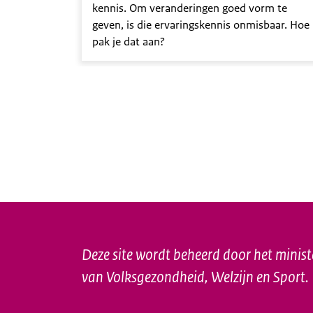
kennis. Om veranderingen goed vorm te
geven, is die ervaringskennis onmisbaar. Hoe
pak je dat aan?
Deze site wordt beheerd door het minist
van Volksgezondheid, Welzijn en Sport.