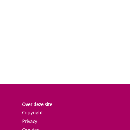
Over deze site
Copyright
Privacy