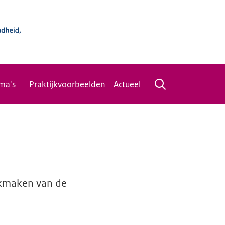
ma's
Praktijkvoorbeelden
Actueel
ikmaken van de