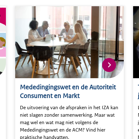
Mededingingswet en de Autoriteit
Consument en Markt
De uitvoering van de afspraken in het IZA kan
niet slagen zonder samenwerking. Maar wat
mag wel en wat mag niet volgens de
Mededingingswet en de ACM? Vind hier
?
praktische handvatten.