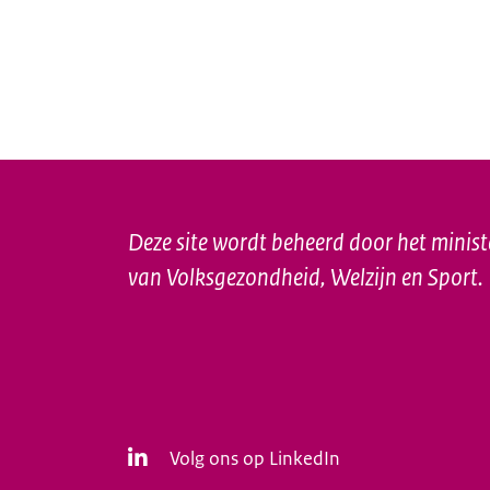
Deze site wordt beheerd door het minist
van Volksgezondheid, Welzijn en Sport.
Volg ons op LinkedIn