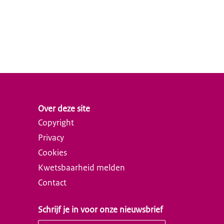
Over deze site
Copyright
Privacy
Cookies
Kwetsbaarheid melden
Contact
Schrijf je in voor onze nieuwsbrief