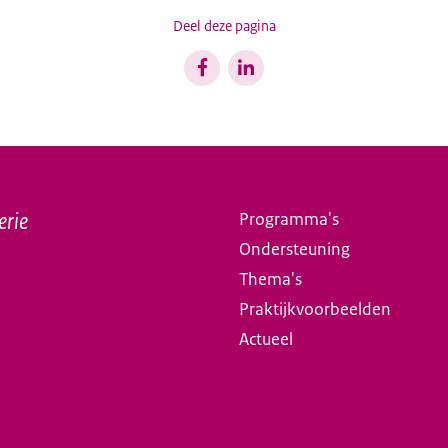
Deel deze pagina
erie
Programma's
Ondersteuning
Thema's
Praktijkvoorbeelden
Actueel