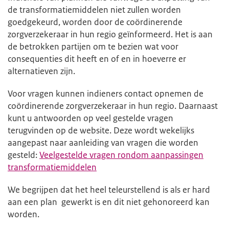
de transformatiemiddelen niet zullen worden
goedgekeurd, worden door de coördinerende
zorgverzekeraar in hun regio geïnformeerd. Het is aan
de betrokken partijen om te bezien wat voor
consequenties dit heeft en of en in hoeverre er
alternatieven zijn.
Voor vragen kunnen indieners contact opnemen de
coördinerende zorgverzekeraar in hun regio. Daarnaast
kunt u antwoorden op veel gestelde vragen
terugvinden op de website. Deze wordt wekelijks
aangepast naar aanleiding van vragen die worden
gesteld:
Veelgestelde vragen rondom aanpassingen
transformatiemiddelen
We begrijpen dat het heel teleurstellend is als er hard
aan een plan gewerkt is en dit niet gehonoreerd kan
worden.