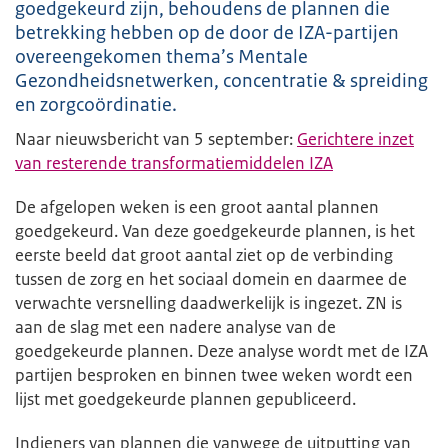
goedgekeurd zijn, behoudens de plannen die
betrekking hebben op de door de IZA-partijen
overeengekomen thema’s Mentale
Gezondheidsnetwerken, concentratie & spreiding
en zorgcoördinatie.
Naar nieuwsbericht van 5 september:
Gerichtere inzet
van resterende transformatiemiddelen IZA
De afgelopen weken is een groot aantal plannen
goedgekeurd. Van deze goedgekeurde plannen, is het
eerste beeld dat groot aantal ziet op de verbinding
tussen de zorg en het sociaal domein en daarmee de
verwachte versnelling daadwerkelijk is ingezet. ZN is
aan de slag met een nadere analyse van de
goedgekeurde plannen. Deze analyse wordt met de IZA
partijen besproken en binnen twee weken wordt een
lijst met goedgekeurde plannen gepubliceerd.
Indieners van plannen die vanwege de uitputting van