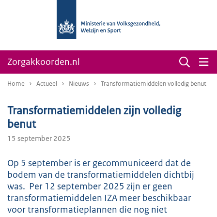
Zorgakkoorden.nl
Home
Actueel
Nieuws
Transformatiemiddelen volledig benut
Transformatiemiddelen zijn volledig
benut
15 september 2025
Op 5 september is er gecommuniceerd dat de
bodem van de transformatiemiddelen dichtbij
was. Per 12 september 2025 zijn er geen
transformatiemiddelen IZA meer beschikbaar
voor transformatieplannen die nog niet