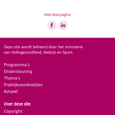
Deel deze pagina
Deze site wordt beheerd door het ministerie
van Volksgezondheid, Welzijn en Sport.
Programma's
Ondersteuning
Thema's
Praktijkvoorbeelden
Actueel
Over deze site
Copyright