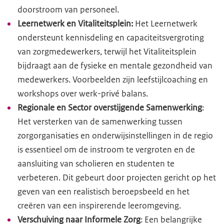
doorstroom van personeel.
Leernetwerk en Vitaliteitsplein:
Het Leernetwerk
ondersteunt kennisdeling en capaciteitsvergroting
van zorgmedewerkers, terwijl het Vitaliteitsplein
bijdraagt aan de fysieke en mentale gezondheid van
medewerkers. Voorbeelden zijn leefstijlcoaching en
workshops over werk-privé balans.
Regionale en Sector overstijgende Samenwerking
:
Het versterken van de samenwerking tussen
zorgorganisaties en onderwijsinstellingen in de regio
is essentieel om de instroom te vergroten en de
aansluiting van scholieren en studenten te
verbeteren. Dit gebeurt door projecten gericht op het
geven van een realistisch beroepsbeeld en het
creëren van een inspirerende leeromgeving.
Verschuiving naar Informele Zorg
: Een belangrijke