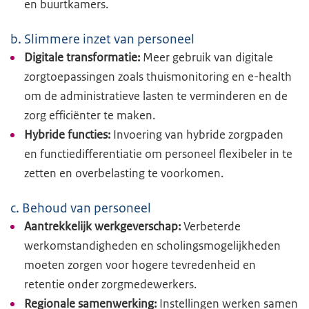
en buurtkamers.
b. Slimmere inzet van personeel
Digitale transformatie:
Meer gebruik van digitale
zorgtoepassingen zoals thuismonitoring en e-health
om de administratieve lasten te verminderen en de
zorg efficiënter te maken.
Hybride functies:
Invoering van hybride zorgpaden
en functiedifferentiatie om personeel flexibeler in te
zetten en overbelasting te voorkomen.
c. Behoud van personeel
Aantrekkelijk werkgeverschap:
Verbeterde
werkomstandigheden en scholingsmogelijkheden
moeten zorgen voor hogere tevredenheid en
retentie onder zorgmedewerkers.
Regionale samenwerking:
Instellingen werken samen