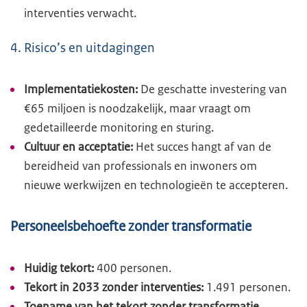
interventies verwacht.
4. Risico’s en uitdagingen
Implementatiekosten:
De geschatte investering van
€65 miljoen is noodzakelijk, maar vraagt om
gedetailleerde monitoring en sturing.
Cultuur en acceptatie:
Het succes hangt af van de
bereidheid van professionals en inwoners om
nieuwe werkwijzen en technologieën te accepteren.
Personeelsbehoefte zonder transformatie
Huidig tekort:
400 personen.
Tekort in 2033 zonder interventies:
1.491 personen.
Toename van het tekort zonder transformatie