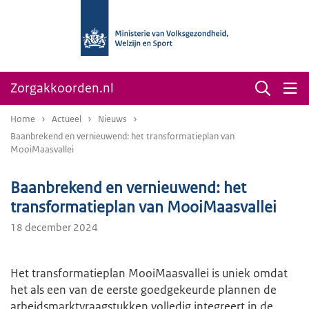
Zorgakkoorden.nl
Home
Actueel
Nieuws
Baanbrekend en vernieuwend: het transformatieplan van
MooiMaasvallei
Baanbrekend en vernieuwend: het
transformatieplan van MooiMaasvallei
18 december 2024
Het transformatieplan MooiMaasvallei is uniek omdat
het als een van de eerste goedgekeurde plannen de
arbeidsmarktvraagstukken volledig integreert in de