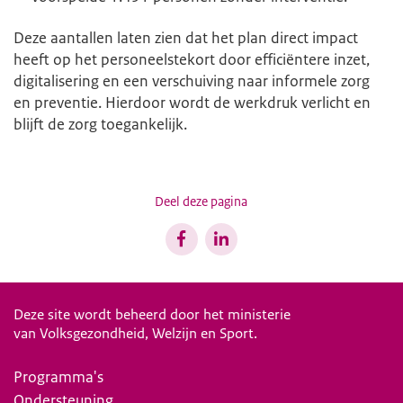
Deze aantallen laten zien dat het plan direct impact
heeft op het personeelstekort door efficiëntere inzet,
digitalisering en een verschuiving naar informele zorg
en preventie. Hierdoor wordt de werkdruk verlicht en
blijft de zorg toegankelijk.
Deel deze pagina
Deze site wordt beheerd door het ministerie
van Volksgezondheid, Welzijn en Sport.
Programma's
Ondersteuning