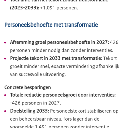
(2023-2033):
+1.091 personen.
Personeelsbehoefte met transformatie
Afremming groei personeelsbehoefte in 2027:
426
personen minder nodig dan zonder interventies.
Projectie tekort in 2033 met transformatie:
Tekort
groeit minder snel, exacte vermindering afhankelijk
van succesvolle uitvoering.
Concrete besparingen
Totale reductie personeelsgroei door interventies:
-426 personen in 2027.
Doelstelling 2033:
Personeelstekort stabiliseren op
een beheersbaar niveau, fors lager dan de
voorspelde 1.491 personen zonder interventie.