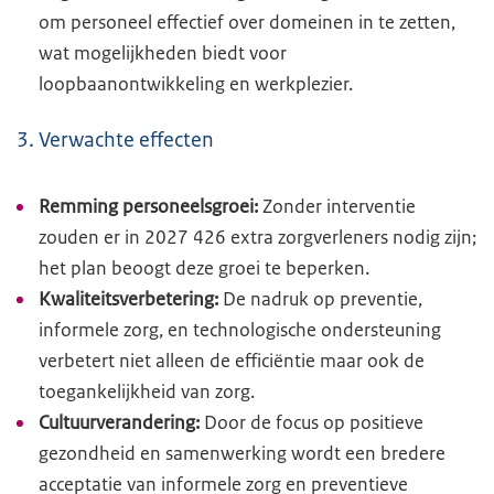
om personeel effectief over domeinen in te zetten,
wat mogelijkheden biedt voor
loopbaanontwikkeling en werkplezier.
3. Verwachte effecten
Remming personeelsgroei:
Zonder interventie
zouden er in 2027 426 extra zorgverleners nodig zijn;
het plan beoogt deze groei te beperken.
Kwaliteitsverbetering:
De nadruk op preventie,
informele zorg, en technologische ondersteuning
verbetert niet alleen de efficiëntie maar ook de
toegankelijkheid van zorg.
Cultuurverandering:
Door de focus op positieve
gezondheid en samenwerking wordt een bredere
acceptatie van informele zorg en preventieve