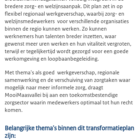
bredere zorg- en welzijnsaanpak. Dit plan zet in op
flexibel regionaal werkgeverschap, waarbij zorg- en
welzijnsmedewerkers voor verschillende organisaties
binnen de regio kunnen werken. Zo kunnen
werknemers hun talenten breder inzetten, waar
gewenst meer uren werken en hun vitaliteit vergroten,
terwijl er tegelijkertijd wordt gezorgd voor een goede
werkomgeving en loopbaanbegeleiding.
Met thema's als goed werkgeverschap, regionale
samenwerking en de verschuiving van zorgtaken waar
mogelijk naar meer informele zorg, draagt
MooiMaasvallei bij aan een toekomstbestendige
zorgsector waarin medewerkers optimaal tot hun recht
komen.
Belangrijke thema's binnen dit transformatieplan
zijn: