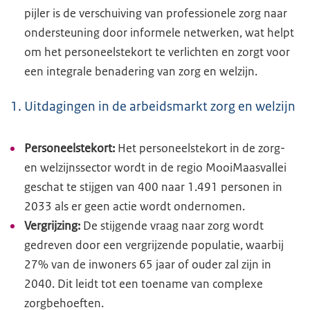
pijler is de verschuiving van professionele zorg naar
ondersteuning door informele netwerken, wat helpt
om het personeelstekort te verlichten en zorgt voor
een integrale benadering van zorg en welzijn.
1. Uitdagingen in de arbeidsmarkt zorg en welzijn
Personeelstekort:
Het personeelstekort in de zorg-
en welzijnssector wordt in de regio MooiMaasvallei
geschat te stijgen van 400 naar 1.491 personen in
2033 als er geen actie wordt ondernomen.
Vergrijzing:
De stijgende vraag naar zorg wordt
gedreven door een vergrijzende populatie, waarbij
27% van de inwoners 65 jaar of ouder zal zijn in
2040. Dit leidt tot een toename van complexe
zorgbehoeften.