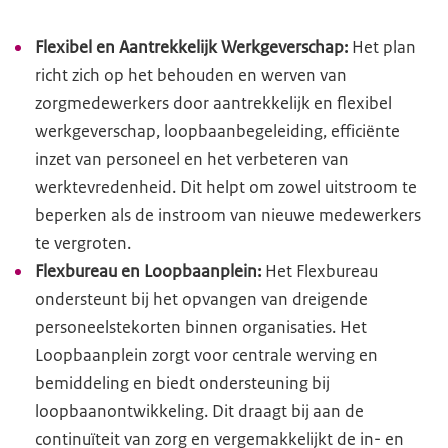
Flexibel en Aantrekkelijk Werkgeverschap:
Het plan
richt zich op het behouden en werven van
zorgmedewerkers door aantrekkelijk en flexibel
werkgeverschap, loopbaanbegeleiding, efficiënte
inzet van personeel en het verbeteren van
werktevredenheid. Dit helpt om zowel uitstroom te
beperken als de instroom van nieuwe medewerkers
te vergroten.
Flexbureau en Loopbaanplein:
Het Flexbureau
ondersteunt bij het opvangen van dreigende
personeelstekorten binnen organisaties. Het
Loopbaanplein zorgt voor centrale werving en
bemiddeling en biedt ondersteuning bij
loopbaanontwikkeling. Dit draagt bij aan de
continuïteit van zorg en vergemakkelijkt de in- en