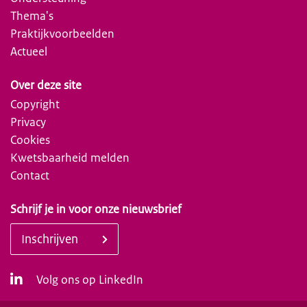
Thema's
Praktijkvoorbeelden
Actueel
Over deze site
Copyright
Privacy
Cookies
Kwetsbaarheid melden
Contact
Schrijf je in voor onze nieuwsbrief
Inschrijven
Volg ons op LinkedIn