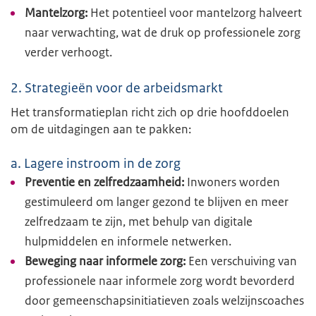
Mantelzorg:
Het potentieel voor mantelzorg halveert
naar verwachting, wat de druk op professionele zorg
verder verhoogt.
2. Strategieën voor de arbeidsmarkt
Het transformatieplan richt zich op drie hoofddoelen
om de uitdagingen aan te pakken:
a. Lagere instroom in de zorg
Preventie en zelfredzaamheid:
Inwoners worden
gestimuleerd om langer gezond te blijven en meer
zelfredzaam te zijn, met behulp van digitale
hulpmiddelen en informele netwerken.
Beweging naar informele zorg:
Een verschuiving van
professionele naar informele zorg wordt bevorderd
door gemeenschapsinitiatieven zoals welzijnscoaches