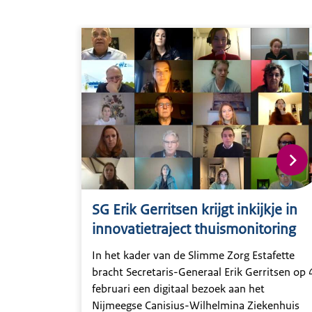
SG Erik Gerritsen krijgt inkijkje in
innovatietraject thuismonitoring
In het kader van de Slimme Zorg Estafette
bracht Secretaris-Generaal Erik Gerritsen op 
februari een digitaal bezoek aan het
Nijmeegse Canisius-Wilhelmina Ziekenhuis