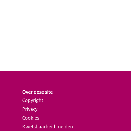
Over deze site
Copyright
Privacy
Cookies
Kwetsbaarheid melden