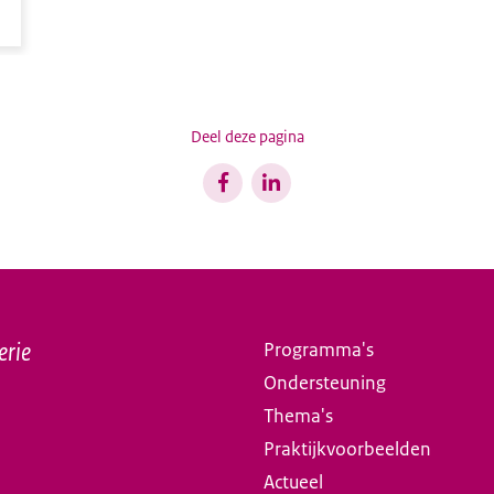
Deel deze pagina
erie
Programma's
Ondersteuning
Thema's
Praktijkvoorbeelden
Actueel