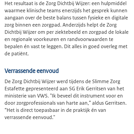
Het resultaat is de Zorg Dichtbij Wijzer: een hulpmiddel
waarmee klinische teams enerzijds het gesprek kunnen
aangaan over de beste balans tussen fysieke en digitale
zorg binnen een zorgpad. Anderzijds helpt de Zorg
Dichtbij Wijzer om per ziektebeeld en zorgpad de lokale
en regionale voorkeuren en randvoorwaarden te
bepalen én vast te leggen. Dit alles in goed overleg met
de patiënt.
Verrassende eenvoud
De Zorg Dichtbij Wijzer werd tijdens de Slimme Zorg
Estafette gepresenteerd aan SG Erik Gerritsen van het
ministerie van VWS. "Ik beveel dit instrument voor en
door zorgprofessionals van harte aan,” aldus Gerritsen.
“Het is direct toepasbaar in de praktijk én van
verrassende eenvoud."