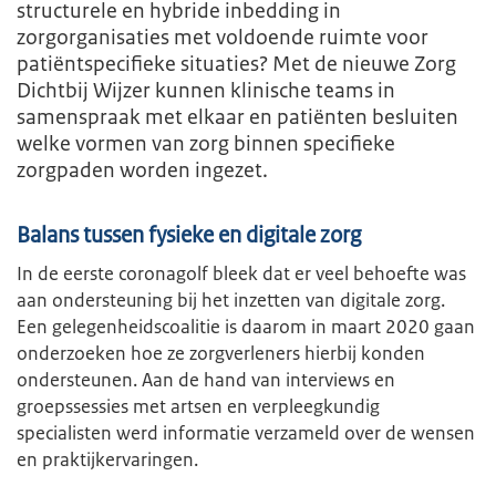
structurele en hybride inbedding in
zorgorganisaties met voldoende ruimte voor
patiëntspecifieke situaties? Met de nieuwe Zorg
Dichtbij Wijzer kunnen klinische teams in
samenspraak met elkaar en patiënten besluiten
welke vormen van zorg binnen specifieke
zorgpaden worden ingezet.
Balans tussen fysieke en digitale zorg
In de eerste coronagolf bleek dat er veel behoefte was
aan ondersteuning bij het inzetten van digitale zorg.
Een gelegenheidscoalitie is daarom in maart 2020 gaan
onderzoeken hoe ze zorgverleners hierbij konden
ondersteunen. Aan de hand van interviews en
groepssessies met artsen en verpleegkundig
specialisten werd informatie verzameld over de wensen
en praktijkervaringen.