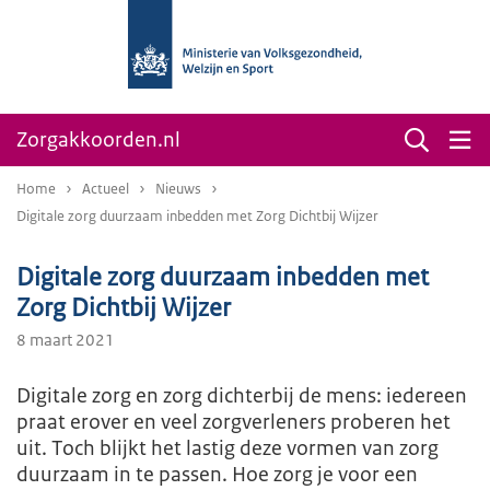
Zorgakkoorden.nl
Home
Actueel
Nieuws
Digitale zorg duurzaam inbedden met Zorg Dichtbij Wijzer
Digitale zorg duurzaam inbedden met
Zorg Dichtbij Wijzer
8 maart 2021
Digitale zorg en zorg dichterbij de mens: iedereen
praat erover en veel zorgverleners proberen het
uit. Toch blijkt het lastig deze vormen van zorg
duurzaam in te passen. Hoe zorg je voor een