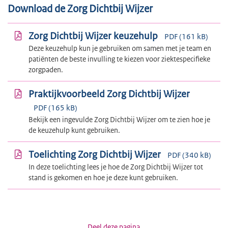
Download de Zorg Dichtbij Wijzer
Zorg Dichtbij Wijzer keuzehulp
PDF (161 kB)
Deze keuzehulp kun je gebruiken om samen met je team en
patiënten de beste invulling te kiezen voor ziektespecifieke
zorgpaden.
Praktijkvoorbeeld Zorg Dichtbij Wijzer
PDF (165 kB)
Bekijk een ingevulde Zorg Dichtbij Wijzer om te zien hoe je
de keuzehulp kunt gebruiken.
Toelichting Zorg Dichtbij Wijzer
PDF (340 kB)
In deze toelichting lees je hoe de Zorg Dichtbij Wijzer tot
stand is gekomen en hoe je deze kunt gebruiken.
Deel deze pagina