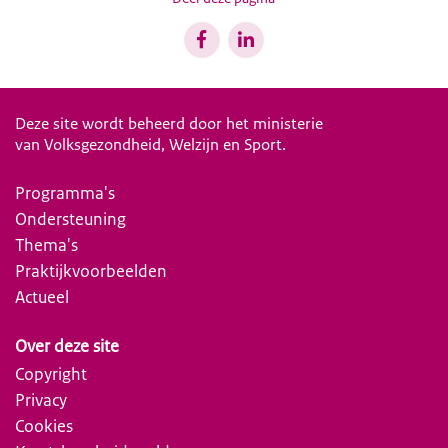
Deze site wordt beheerd door het ministerie
van Volksgezondheid, Welzijn en Sport.
Programma's
Ondersteuning
Thema's
Praktijkvoorbeelden
Actueel
Over deze site
Copyright
Privacy
Cookies