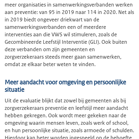
meer organisaties in samenwerkingsverbanden werken
aan preventie: van 95 in 2019 naar 114 in 2020. Net als
in 2019 biedt ongeveer driekwart van de
samenwerkingsverbanden een of meerdere
interventies aan die VWS wil stimuleren, zoals de
Gecombineerde Leefstijl Interventie (GLI). Ook buiten
deze verbanden om zijn gemeenten en
zorgverzekeraars steeds meer gaan samenwerken,
omdat ze elkaar beter weten te vinden.
Meer aandacht voor omgeving en persoonlijke
situatie
Uit de evaluatie blijkt dat zowel bij gemeenten als bij
zorgverzekeraars preventie en leefstijl meer aandacht
hebben gekregen. Ook wordt meer gekeken naar de
omgeving waarin mensen leven, zoals werk of school,
en hun persoonlijke situatie, zoals armoede of schulden.
Hierdoor kan beter worden ingespeeld op de behoefte