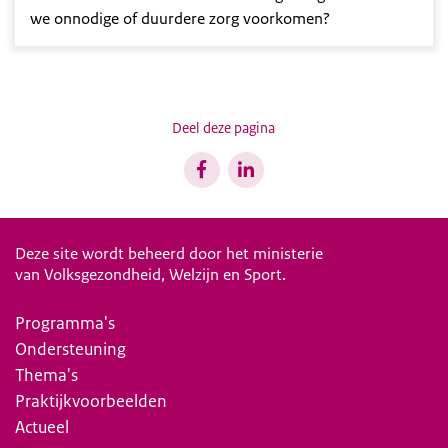
we onnodige of duurdere zorg voorkomen?
Deel deze pagina
Deze site wordt beheerd door het ministerie
van Volksgezondheid, Welzijn en Sport.
Programma's
Ondersteuning
Thema's
Praktijkvoorbeelden
Actueel