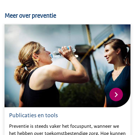
Meer over preventie
Publicaties en tools
Preventie is steeds vaker het focuspunt, wanneer we
het hebben over toekomstbestendige zorg. Hoe kunnen