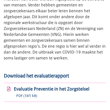
van mensen. Verder hebben gemeenten en
zorgverzekeraars elkaar beter leren kennen het
afgelopen jaar. Dit komt onder andere door de
regionale werkstructuur die is opgezet door
Zorgverzekeraars Nederland (ZN) en de Vereniging van
Nederlandse Gemeenten (VNG). Hierin werken
gemeenten en zorgverzekeraars samen binnen
afgesproken regio’s. De ene regio is hier wel al verder in
dan de andere. De uitbraak van COVID-19 maakte het
soms lastiger om samen te werken.
Download het evaluatierapport
Evaluatie Preventie in het Zorgstelsel
PDF (385 kB)