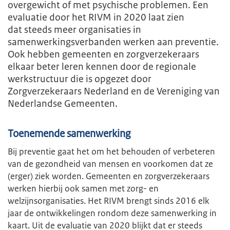
overgewicht of met psychische problemen. Een
evaluatie door het RIVM in 2020 laat zien
dat steeds meer organisaties in
samenwerkingsverbanden werken aan preventie.
Ook hebben gemeenten en zorgverzekeraars
elkaar beter leren kennen door de regionale
werkstructuur die is opgezet door
Zorgverzekeraars Nederland en de Vereniging van
Nederlandse Gemeenten.
Toenemende samenwerking
Bij preventie gaat het om het behouden of verbeteren
van de gezondheid van mensen en voorkomen dat ze
(erger) ziek worden. Gemeenten en zorgverzekeraars
werken hierbij ook samen met zorg- en
welzijnsorganisaties. Het RIVM brengt sinds 2016 elk
jaar de ontwikkelingen rondom deze samenwerking in
kaart. Uit de evaluatie van 2020 blijkt dat er steeds