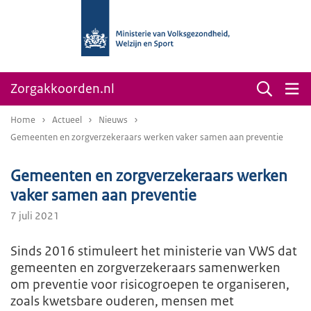
Zorgakkoorden.nl
Home
Actueel
Nieuws
Gemeenten en zorgverzekeraars werken vaker samen aan preventie
Gemeenten en zorgverzekeraars werken
vaker samen aan preventie
7 juli 2021
Sinds 2016 stimuleert het ministerie van VWS dat
gemeenten en zorgverzekeraars samenwerken
om preventie voor risicogroepen te organiseren,
zoals kwetsbare ouderen, mensen met