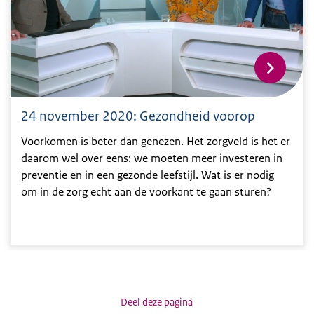
24 november 2020: Gezondheid voorop
Voorkomen is beter dan genezen. Het zorgveld is het er
daarom wel over eens: we moeten meer investeren in
preventie en in een gezonde leefstijl. Wat is er nodig
om in de zorg echt aan de voorkant te gaan sturen?
Deel deze pagina