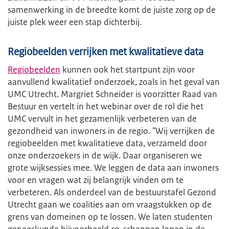
samenwerking in de breedte komt de juiste zorg op de
juiste plek weer een stap dichterbij.
Regiobeelden verrijken met kwalitatieve data
Regiobeelden
kunnen ook het startpunt zijn voor
aanvullend kwalitatief onderzoek, zoals in het geval van
UMC Utrecht. Margriet Schneider is voorzitter Raad van
Bestuur en vertelt in het webinar over de rol die het
UMC vervult in het gezamenlijk verbeteren van de
gezondheid van inwoners in de regio. "Wij verrijken de
regiobeelden met kwalitatieve data, verzameld door
onze onderzoekers in de wijk. Daar organiseren we
grote wijksessies mee. We leggen de data aan inwoners
voor en vragen wat zij belangrijk vinden om te
verbeteren. Als onderdeel van de bestuurstafel Gezond
Utrecht gaan we coalities aan om vraagstukken op de
grens van domeinen op te lossen. We laten studenten