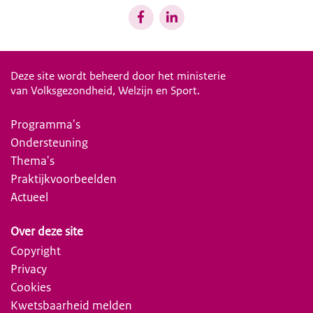
Deze site wordt beheerd door het ministerie
van Volksgezondheid, Welzijn en Sport.
Programma's
Ondersteuning
Thema's
Praktijkvoorbeelden
Actueel
Over deze site
Copyright
Privacy
Cookies
Kwetsbaarheid melden