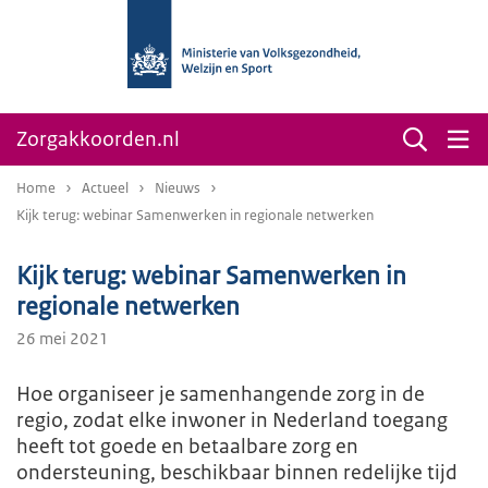
Zorgakkoorden.nl
Home
Actueel
Nieuws
Kijk terug: webinar Samenwerken in regionale netwerken
Kijk terug: webinar Samenwerken in
regionale netwerken
26 mei 2021
Hoe organiseer je samenhangende zorg in de
regio, zodat elke inwoner in Nederland toegang
heeft tot goede en betaalbare zorg en
ondersteuning, beschikbaar binnen redelijke tijd