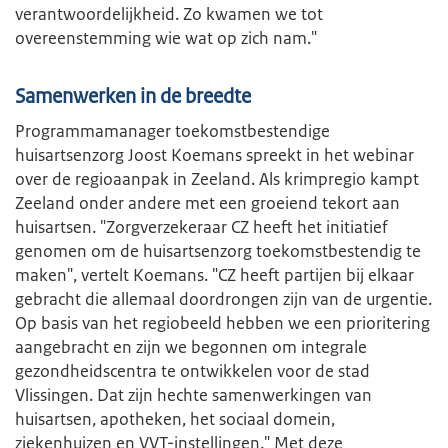
verantwoordelijkheid. Zo kwamen we tot
overeenstemming wie wat op zich nam."
Samenwerken in de breedte
Programmamanager toekomstbestendige
huisartsenzorg Joost Koemans spreekt in het webinar
over de regioaanpak in Zeeland. Als krimpregio kampt
Zeeland onder andere met een groeiend tekort aan
huisartsen. "Zorgverzekeraar CZ heeft het initiatief
genomen om de huisartsenzorg toekomstbestendig te
maken", vertelt Koemans. "CZ heeft partijen bij elkaar
gebracht die allemaal doordrongen zijn van de urgentie.
Op basis van het regiobeeld hebben we een prioritering
aangebracht en zijn we begonnen om integrale
gezondheidscentra te ontwikkelen voor de stad
Vlissingen. Dat zijn hechte samenwerkingen van
huisartsen, apotheken, het sociaal domein,
ziekenhuizen en VVT-instellingen." Met deze