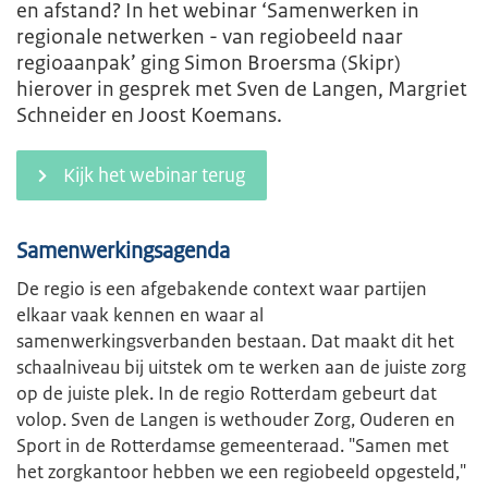
en afstand? In het webinar ‘Samenwerken in
regionale netwerken - van regiobeeld naar
regioaanpak’ ging Simon Broersma (Skipr)
hierover in gesprek met Sven de Langen, Margriet
Schneider en Joost Koemans.
Kijk het webinar terug
Samenwerkingsagenda
De regio is een afgebakende context waar partijen
elkaar vaak kennen en waar al
samenwerkingsverbanden bestaan. Dat maakt dit het
schaalniveau bij uitstek om te werken aan de juiste zorg
op de juiste plek. In de regio Rotterdam gebeurt dat
volop. Sven de Langen is wethouder Zorg, Ouderen en
Sport in de Rotterdamse gemeenteraad. "Samen met
het zorgkantoor hebben we een regiobeeld opgesteld,"