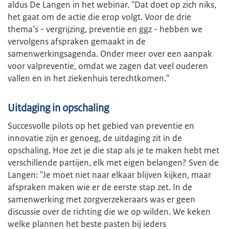
aldus De Langen in het webinar. "Dat doet op zich niks,
het gaat om de actie die erop volgt. Voor de drie
thema’s - vergrijzing, preventie en ggz - hebben we
vervolgens afspraken gemaakt in de
samenwerkingsagenda. Onder meer over een aanpak
voor valpreventie, omdat we zagen dat veel ouderen
vallen en in het ziekenhuis terechtkomen."
Uitdaging in opschaling
Succesvolle pilots op het gebied van preventie en
innovatie zijn er genoeg, de uitdaging zit in de
opschaling. Hoe zet je die stap als je te maken hebt met
verschillende partijen, elk met eigen belangen? Sven de
Langen: "Je moet niet naar elkaar blijven kijken, maar
afspraken maken wie er de eerste stap zet. In de
samenwerking met zorgverzekeraars was er geen
discussie over de richting die we op wilden. We keken
welke plannen het beste pasten bij ieders