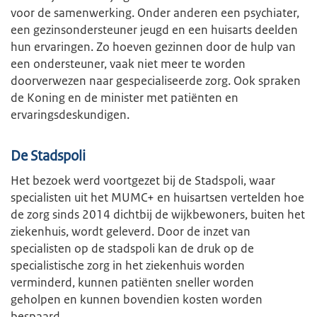
voor de samenwerking. Onder anderen een psychiater,
een gezinsondersteuner jeugd en een huisarts deelden
hun ervaringen. Zo hoeven gezinnen door de hulp van
een ondersteuner, vaak niet meer te worden
doorverwezen naar gespecialiseerde zorg. Ook spraken
de Koning en de minister met patiënten en
ervaringsdeskundigen.
De Stadspoli
Het bezoek werd voortgezet bij de Stadspoli, waar
specialisten uit het MUMC+ en huisartsen vertelden hoe
de zorg sinds 2014 dichtbij de wijkbewoners, buiten het
ziekenhuis, wordt geleverd. Door de inzet van
specialisten op de stadspoli kan de druk op de
specialistische zorg in het ziekenhuis worden
verminderd, kunnen patiënten sneller worden
geholpen en kunnen bovendien kosten worden
bespaard.