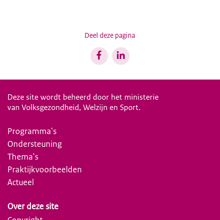
Deel deze pagina
Deze site wordt beheerd door het ministerie
van Volksgezondheid, Welzijn en Sport.
Programma's
Ondersteuning
Thema's
Praktijkvoorbeelden
Actueel
Over deze site