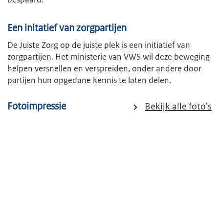
Een initatief van zorgpartijen
De Juiste Zorg op de juiste plek is een initiatief van
zorgpartijen. Het ministerie van VWS wil deze beweging
helpen versnellen en verspreiden, onder andere door
partijen hun opgedane kennis te laten delen.
Fotoimpressie
Bekijk alle foto's