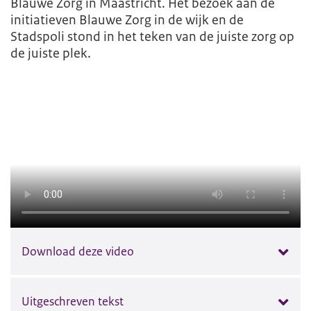
Blauwe Zorg in Maastricht. Het bezoek aan de
initiatieven Blauwe Zorg in de wijk en de
Stadspoli stond in het teken van de juiste zorg op
de juiste plek.
Download deze video
Uitgeschreven tekst