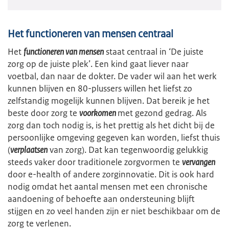
Het functioneren van mensen centraal
Het
functioneren van mensen
staat centraal in ‘De juiste
zorg op de juiste plek’. Een kind gaat liever naar
voetbal, dan naar de dokter. De vader wil aan het werk
kunnen blijven en 80-plussers willen het liefst zo
zelfstandig mogelijk kunnen blijven. Dat bereik je het
beste door zorg te
voorkomen
met gezond gedrag. Als
zorg dan toch nodig is, is het prettig als het dicht bij de
persoonlijke omgeving gegeven kan worden, liefst thuis
(
verplaatsen
van zorg). Dat kan tegenwoordig gelukkig
steeds vaker door traditionele zorgvormen te
vervangen
door e-health of andere zorginnovatie. Dit is ook hard
nodig omdat het aantal mensen met een chronische
aandoening of behoefte aan ondersteuning blijft
stijgen en zo veel handen zijn er niet beschikbaar om de
zorg te verlenen.