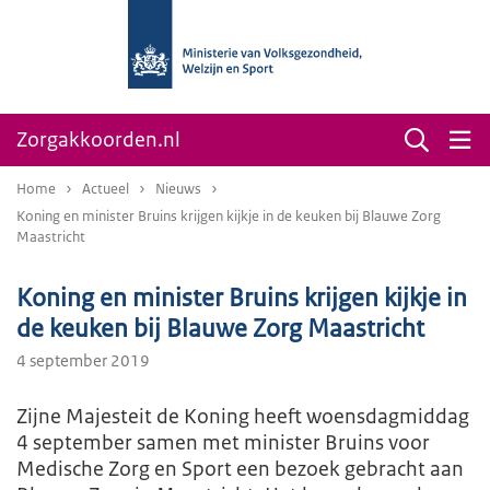
Zorgakkoorden.nl
Home
Actueel
Nieuws
Koning en minister Bruins krijgen kijkje in de keuken bij Blauwe Zorg
Maastricht
Koning en minister Bruins krijgen kijkje in
de keuken bij Blauwe Zorg Maastricht
4 september 2019
Zijne Majesteit de Koning heeft woensdagmiddag
4 september samen met minister Bruins voor
Medische Zorg en Sport een bezoek gebracht aan