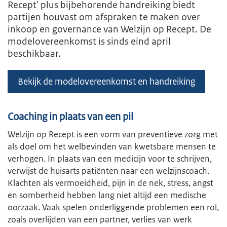
Recept' plus bijbehorende handreiking biedt
partijen houvast om afspraken te maken over
inkoop en governance van Welzijn op Recept. De
modelovereenkomst is sinds eind april
beschikbaar.
Bekijk de modelovereenkomst en handreiking
Coaching in plaats van een pil
Welzijn op Recept is een vorm van preventieve zorg met
als doel om het welbevinden van kwetsbare mensen te
verhogen. In plaats van een medicijn voor te schrijven,
verwijst de huisarts patiënten naar een welzijnscoach.
Klachten als vermoeidheid, pijn in de nek, stress, angst
en somberheid hebben lang niet altijd een medische
oorzaak. Vaak spelen onderliggende problemen een rol,
zoals overlijden van een partner, verlies van werk