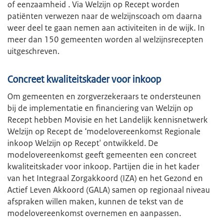
of eenzaamheid . Via Welzijn op Recept worden
patiënten verwezen naar de welzijnscoach om daarna
weer deel te gaan nemen aan activiteiten in de wijk. In
meer dan 150 gemeenten worden al welzijnsrecepten
uitgeschreven.
Concreet kwaliteitskader voor inkoop
Om gemeenten en zorgverzekeraars te ondersteunen
bij de implementatie en financiering van Welzijn op
Recept hebben Movisie en het Landelijk kennisnetwerk
Welzijn op Recept de ‘modelovereenkomst Regionale
inkoop Welzijn op Recept' ontwikkeld. De
modelovereenkomst geeft gemeenten een concreet
kwaliteitskader voor inkoop. Partijen die in het kader
van het Integraal Zorgakkoord (IZA) en het Gezond en
Actief Leven Akkoord (GALA) samen op regionaal niveau
afspraken willen maken, kunnen de tekst van de
modelovereenkomst overnemen en aanpassen.