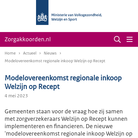
Zorgakkoorden.nl
Home
Actueel
Nieuws
Modelovereenkomst regionale inkoop Welzijn op Recept
Modelovereenkomst regionale inkoop
Welzijn op Recept
4 mei 2023
Gemeenten staan voor de vraag hoe zij samen
met zorgverzekeraars Welzijn op Recept kunnen
implementeren en financieren. De nieuwe
'modelovereenkomst regionale inkoop Welzijn op