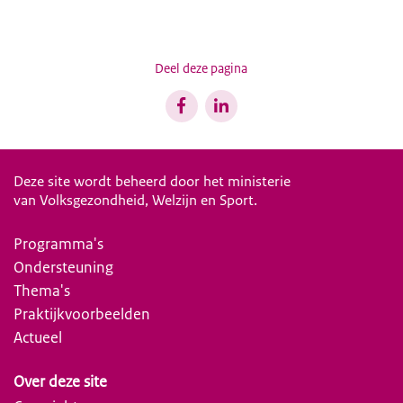
Deel deze pagina
Deze site wordt beheerd door het ministerie
van Volksgezondheid, Welzijn en Sport.
Programma's
Ondersteuning
Thema's
Praktijkvoorbeelden
Actueel
Over deze site