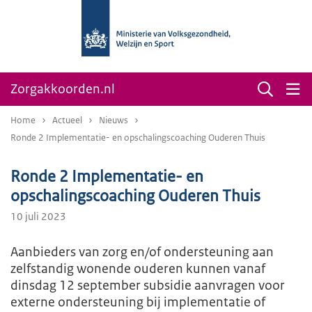
Zorgakkoorden.nl
Home
Actueel
Nieuws
Ronde 2 Implementatie- en opschalingscoaching Ouderen Thuis
Ronde 2 Implementatie- en
opschalingscoaching Ouderen Thuis
10 juli 2023
Aanbieders van zorg en/of ondersteuning aan
zelfstandig wonende ouderen kunnen vanaf
dinsdag 12 september subsidie aanvragen voor
externe ondersteuning bij implementatie of