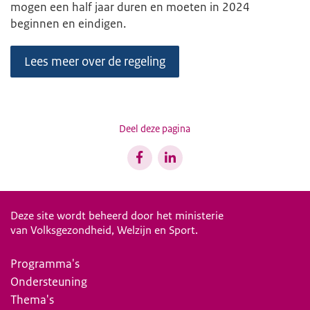
mogen een half jaar duren en moeten in 2024
beginnen en eindigen.
Lees meer over de regeling
Deel deze pagina
Deze site wordt beheerd door het ministerie
van Volksgezondheid, Welzijn en Sport.
Programma's
Ondersteuning
Thema's