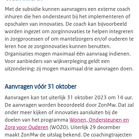
Met de subsidie kunnen aanvragers een externe coach
inhuren die hen ondersteunt bij het implementeren of
opschalen van innovaties. De coach kan bijvoorbeeld
worden ingezet om zorginnovaties te helpen integreren
in zorgprocessen of om mantelzorgers en/of ouderen te
leren hoe ze zorginnovaties kunnen benutten.
Organisaties mogen maximaal één aanvraag indienen.
Voor aanbieders van wijkverpleging geldt een
uitzondering: zij mogen maximaal drie aanvragen doen.
Aanvragen vóór 31 oktober
Aanvragen kan tot uiterlijk 31 oktober 2023 om 14 uur.
De aanvragen worden beoordeeld door ZonMw. Dat zal
onder meer kijken of innovaties aansluiten bij de
doelen van het programma
Wonen, Ondersteunen en
Zorg voor Ouderen
(WOZO). Uiterlijk 29 december
maakt ZonMw de uitslag bekend. De coachingtrajecten