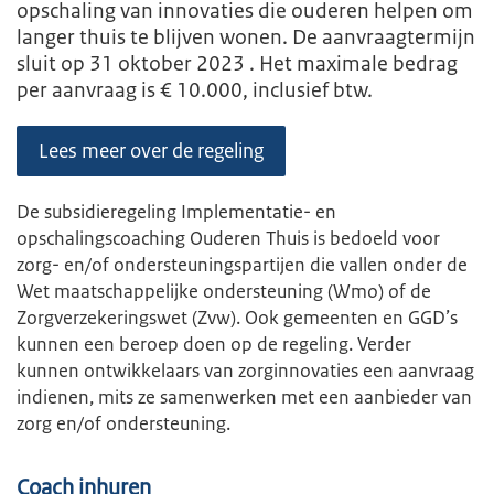
opschaling van innovaties die ouderen helpen om
langer thuis te blijven wonen. De aanvraagtermijn
sluit op 31 oktober 2023 . Het maximale bedrag
per aanvraag is € 10.000, inclusief btw.
Lees meer over de regeling
De subsidieregeling Implementatie- en
opschalingscoaching Ouderen Thuis is bedoeld voor
zorg- en/of ondersteuningspartijen die vallen onder de
Wet maatschappelijke ondersteuning (Wmo) of de
Zorgverzekeringswet (Zvw). Ook gemeenten en GGD’s
kunnen een beroep doen op de regeling. Verder
kunnen ontwikkelaars van zorginnovaties een aanvraag
indienen, mits ze samenwerken met een aanbieder van
zorg en/of ondersteuning.
Coach inhuren