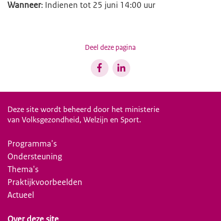
Wanneer
: Indienen tot 25 juni 14:00 uur
Deel deze pagina
Deze site wordt beheerd door het ministerie
van Volksgezondheid, Welzijn en Sport.
Programma's
Ondersteuning
Thema's
Praktijkvoorbeelden
Actueel
Over deze site