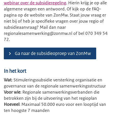
webinar over de subsidieregeling
. Hierin krijg je op alle
algemene vragen een antwoord. Of kijk op de FAQ-
pagina op de website van ZonMw. Staat jouw vraag er
niet bij of heb je specifieke vragen over jouw regio of
subsidieaanvraag? Mail dan naar
regionalesamenwerking@zonmw.nl of bel 070 349 54
72.
Ga naar de subsidieoproep van ZonMw
In het kort
Wat
: Stimuleringssubsidie versterking organisatie en
governance van de regionale samenwerkingsstructuur
Voor wie
: Regionale samenwerkingsverbanden die
betrokken zijn bij de uitvoering van het regioplan
Hoeveel
: Maximaal 50.000 euro voor een looptijd van
ten hoogste 7 maanden