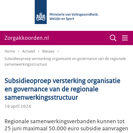
Zorgakkoorden.nl
Home
Actueel
Nieuws
Subsidieoproep versterking organisatie en governance van de regionale
samenwerkingsstructuur
Subsidieoproep versterking organisatie
en governance van de regionale
samenwerkingsstructuur
19 april 2024
Regionale samenwerkingsverbanden kunnen tot
25 juni maximaal 50.000 euro subsidie aanvragen