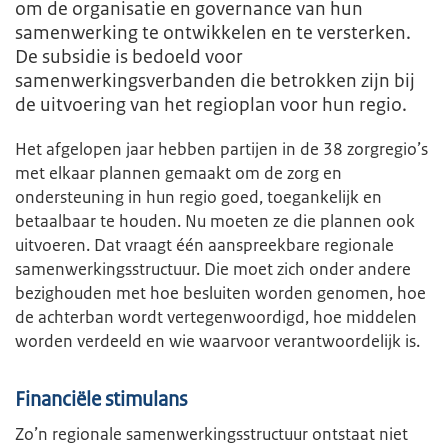
om de organisatie en governance van hun
samenwerking te ontwikkelen en te versterken.
De subsidie is bedoeld voor
samenwerkingsverbanden die betrokken zijn bij
de uitvoering van het regioplan voor hun regio.
Het afgelopen jaar hebben partijen in de 38 zorgregio’s
met elkaar plannen gemaakt om de zorg en
ondersteuning in hun regio goed, toegankelijk en
betaalbaar te houden. Nu moeten ze die plannen ook
uitvoeren. Dat vraagt één aanspreekbare regionale
samenwerkingsstructuur. Die moet zich onder andere
bezighouden met hoe besluiten worden genomen, hoe
de achterban wordt vertegenwoordigd, hoe middelen
worden verdeeld en wie waarvoor verantwoordelijk is.
Financiële stimulans
Zo’n regionale samenwerkingsstructuur ontstaat niet