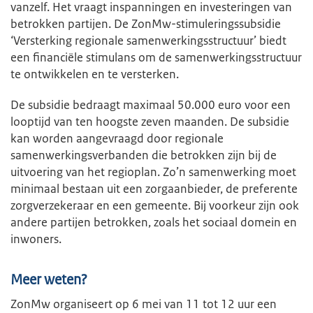
vanzelf. Het vraagt inspanningen en investeringen van
betrokken partijen. De ZonMw-stimuleringssubsidie
‘Versterking regionale samenwerkingsstructuur’ biedt
een financiële stimulans om de samenwerkingsstructuur
te ontwikkelen en te versterken.
De subsidie bedraagt maximaal 50.000 euro voor een
looptijd van ten hoogste zeven maanden. De subsidie
kan worden aangevraagd door regionale
samenwerkingsverbanden die betrokken zijn bij de
uitvoering van het regioplan. Zo’n samenwerking moet
minimaal bestaan uit een zorgaanbieder, de preferente
zorgverzekeraar en een gemeente. Bij voorkeur zijn ook
andere partijen betrokken, zoals het sociaal domein en
inwoners.
Meer weten?
ZonMw organiseert op 6 mei van 11 tot 12 uur een