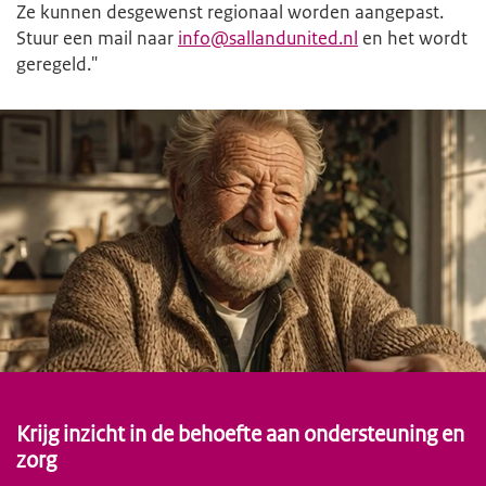
Ze kunnen desgewenst regionaal worden aangepast.
Stuur een mail naar
info@sallandunited.nl
en het wordt
geregeld."
Krijg inzicht in de behoefte aan ondersteuning en
zorg