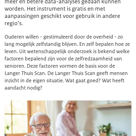
meer en betere data-analyses gedaan kunnen
worden. Het instrument is gratis en met
aanpassingen geschikt voor gebruik in andere
regio’s.
Ouderen willen - gestimuleerd door de overheid - zo
lang mogelijk zelfstandig blijven. En zelf bepalen hoe ze
leven. Uit wetenschappelijk onderzoek is bekend welke
factoren bepalend zijn voor de zelfredzaamheid van
senioren. Deze factoren vormen de basis voor de
Langer Thuis Scan. De Langer Thuis Scan geeft mensen
inzicht in de eigen situatie. Wat gaat goed? Wat heeft
aandacht nodig?