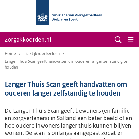
Zorgakkoorden.nl
Home
Praktijkvoorbeelden
Langer Thuis Scan geeft handvatten om ouderen langer zelfstandig te
houden
Langer Thuis Scan geeft handvatten om
ouderen langer zelfstandig te houden
De Langer Thuis Scan geeft bewoners (en familie
en zorgverleners) in Salland een beter beeld of en
hoe oudere inwoners langer thuis kunnen blijven
wonen. De scan is onlangs aangepast zodat er