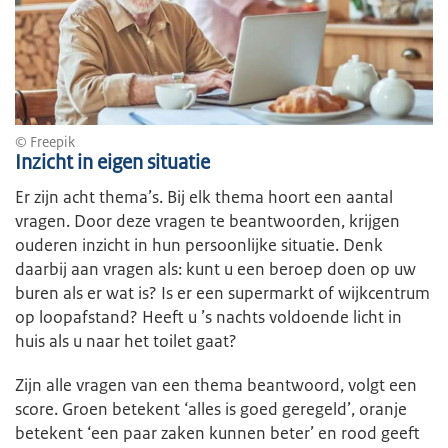
© Freepik
Inzicht in eigen situatie
Er zijn acht thema’s. Bij elk thema hoort een aantal
vragen. Door deze vragen te beantwoorden, krijgen
ouderen inzicht in hun persoonlijke situatie. Denk
daarbij aan vragen als: kunt u een beroep doen op uw
buren als er wat is? Is er een supermarkt of wijkcentrum
op loopafstand? Heeft u ’s nachts voldoende licht in
huis als u naar het toilet gaat?
Zijn alle vragen van een thema beantwoord, volgt een
score. Groen betekent ‘alles is goed geregeld’, oranje
betekent ‘een paar zaken kunnen beter’ en rood geeft