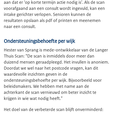
aan dat er ‘op korte termijn actie nodig is’. Als de scan
voorafgaand aan een consult wordt ingevuld, kan een
intake gerichter verlopen. Senioren kunnen de
resultaten opslaan als pdf of printen en meenemen
naar een consult.
Ondersteuningsbehoefte per wijk
Hester van Sprang is mede-ontwikkelaar van de Langer
Thuis Scan: “De scan is inmiddels door meer dan
duizend mensen geraadpleegd. Het invullen is anoniem.
Doordat we wel naar het postcode vragen, kan dit
waardevolle inzichten geven in de
ondersteuningsbehoefte per wijk. Bijvoorbeeld voor
beleidsmakers. We hebben met name aan de
achterkant de scan vernieuwd om beter inzicht te
krijgen in wie wat nodig heeft.”
Het doel van de verbeterde scan blijft onverminderd: