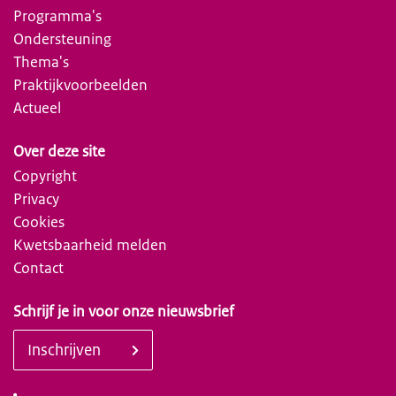
Programma's
Ondersteuning
Thema's
Praktijkvoorbeelden
Actueel
Over deze site
Copyright
Privacy
Cookies
Kwetsbaarheid melden
Contact
Schrijf je in voor onze nieuwsbrief
Inschrijven