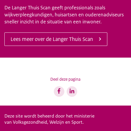
De Langer Thuis Scan geeft professionals zoals
wijkverpleegkundigen, huisartsen en ouderenadviseurs
sneller inzicht in de situatie van een inwoner.
Lees meer over de Langer Thuis Scan
Deel deze pagina
Deze site wordt beheerd door het ministerie
van Volksgezondheid, Welzijn en Sport.