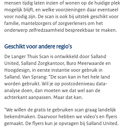
mensen tijdig laten inzien of wonen op de huidige plek
mogelijk blijft, en welke voorzieningen daar eventueel
voor nodig zijn. De scan is ook bij uitstek geschikt voor
familie, mantelzorgers of zorgverleners om het
onderwerp zelfredzaamheid bespreekbaar te maken.
Geschikt voor andere regio's
De Langer Thuis Scan is ontwikkeld door Salland
United, Salland Zorgkantoor, Buro Meerwaarde en
Hoogdesign, in eerste instantie voor gebruik in
Salland. Van Sprang: “De scan kan in het hele land
worden gebruikt. Wil je op postcodeniveau data-
analyse doen, dan moeten we dat wel aan de
achterkant aanpassen. Maar dat kan.
"We willen de gratis te gebruiken scan graag landelijk
bekendmaken. Daarvoor hebben we video’s en flyers
gemaakt. De flyers kun je opvragen bij Salland United.