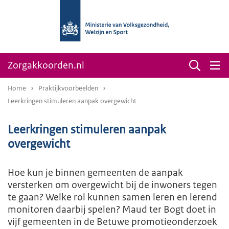
Zorgakkoorden.nl
Home
Praktijkvoorbeelden
Leerkringen stimuleren aanpak overgewicht
Leerkringen stimuleren aanpak
overgewicht
Hoe kun je binnen gemeenten de aanpak
versterken om overgewicht bij de inwoners tegen
te gaan? Welke rol kunnen samen leren en lerend
monitoren daarbij spelen? Maud ter Bogt doet in
vijf gemeenten in de Betuwe promotieonderzoek