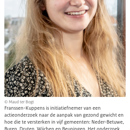
© Maud ter Bogt
Franssen-Kuppens is initiatiefnemer van een
actieonderzoek naar de aanpak van gezond gewicht en
hoe die te versterken in vijf gemeenten: Neder-Betuwe,
Buren, Druten, Wijchen en Beuningen. Het onderzoek