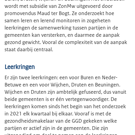
wordt met subsidie van ZonMw uitgevoerd door
promovendus Maud ter Bogt. Ze onderzoekt hoe
samen leren en lerend monitoren in zogeheten
leerkringen de samenwerking tussen partijen in de
gemeenten kan versterken, en daarmee de aanpak
gezond gewicht. Vooral de complexiteit van de aanpak
staat daarbij centraal.
Leerkringen
Er zijn twee leerkringen: een voor Buren en Neder-
Betuwe en een voor Wijchen, Druten en Beuningen.
Wijchen en Druten zijn ambtelijk gefuseerd, dus vanuit
beide gemeenten is er één vertegenwoordiger. De
leerkringen komen sinds het begin van het onderzoek
in 2021 elk kwartaal bij elkaar. Vooraf is met de
gezondheidsmakelaar van de GGD gekeken welke
partijen er actief zijn in de gemeenten. Die zijn