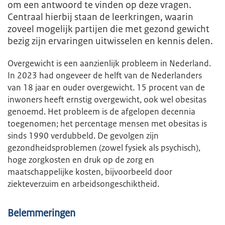
om een antwoord te vinden op deze vragen.
Centraal hierbij staan de leerkringen, waarin
zoveel mogelijk partijen die met gezond gewicht
bezig zijn ervaringen uitwisselen en kennis delen.
Overgewicht is een aanzienlijk probleem in Nederland.
In 2023 had ongeveer de helft van de Nederlanders
van 18 jaar en ouder overgewicht. 15 procent van de
inwoners heeft ernstig overgewicht, ook wel obesitas
genoemd. Het probleem is de afgelopen decennia
toegenomen; het percentage mensen met obesitas is
sinds 1990 verdubbeld. De gevolgen zijn
gezondheidsproblemen (zowel fysiek als psychisch),
hoge zorgkosten en druk op de zorg en
maatschappelijke kosten, bijvoorbeeld door
ziekteverzuim en arbeidsongeschiktheid.
Belemmeringen