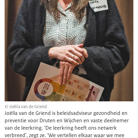
© Joëlla van de Griend
Joëlla van de Griend is beleidsadviseur gezondheid en
preventie voor Druten en Wijchen en vaste deelnemer
van de leerkring. ‘De leerkring heeft ons netwerk
verbreed’, zegt ze. ‘We vertellen elkaar waar we mee