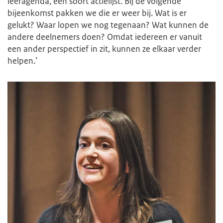
leeragenda, een soort actielijst. Bij de volgende
bijeenkomst pakken we die er weer bij. Wat is er
gelukt? Waar lopen we nog tegenaan? Wat kunnen de
andere deelnemers doen? Omdat iedereen er vanuit
een ander perspectief in zit, kunnen ze elkaar verder
helpen.’