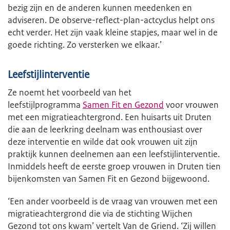
bezig zijn en de anderen kunnen meedenken en
adviseren. De observe-reflect-plan-actcyclus helpt ons
echt verder. Het zijn vaak kleine stapjes, maar wel in de
goede richting. Zo versterken we elkaar.’
Leefstijlinterventie
Ze noemt het voorbeeld van het
leefstijlprogramma
Samen Fit en Gezond
voor vrouwen
met een migratieachtergrond. Een huisarts uit Druten
die aan de leerkring deelnam was enthousiast over
deze interventie en wilde dat ook vrouwen uit zijn
praktijk kunnen deelnemen aan een leefstijlinterventie.
Inmiddels heeft de eerste groep vrouwen in Druten tien
bijenkomsten van Samen Fit en Gezond bijgewoond.
‘Een ander voorbeeld is de vraag van vrouwen met een
migratieachtergrond die via de stichting Wijchen
Gezond tot ons kwam’ vertelt Van de Griend. ‘Zij willen