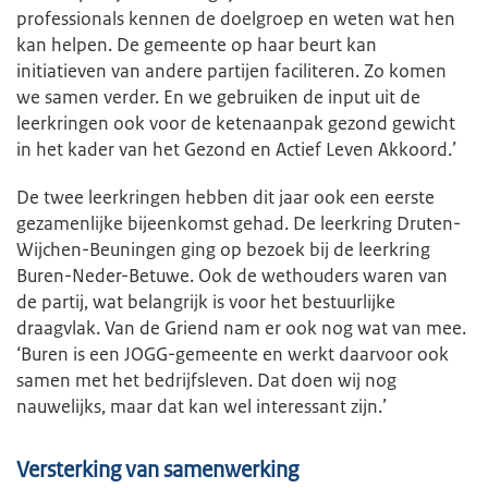
professionals kennen de doelgroep en weten wat hen
kan helpen. De gemeente op haar beurt kan
initiatieven van andere partijen faciliteren. Zo komen
we samen verder. En we gebruiken de input uit de
leerkringen ook voor de ketenaanpak gezond gewicht
in het kader van het Gezond en Actief Leven Akkoord.’
De twee leerkringen hebben dit jaar ook een eerste
gezamenlijke bijeenkomst gehad. De leerkring Druten-
Wijchen-Beuningen ging op bezoek bij de leerkring
Buren-Neder-Betuwe. Ook de wethouders waren van
de partij, wat belangrijk is voor het bestuurlijke
draagvlak. Van de Griend nam er ook nog wat van mee.
‘Buren is een JOGG-gemeente en werkt daarvoor ook
samen met het bedrijfsleven. Dat doen wij nog
nauwelijks, maar dat kan wel interessant zijn.’
Versterking van samenwerking