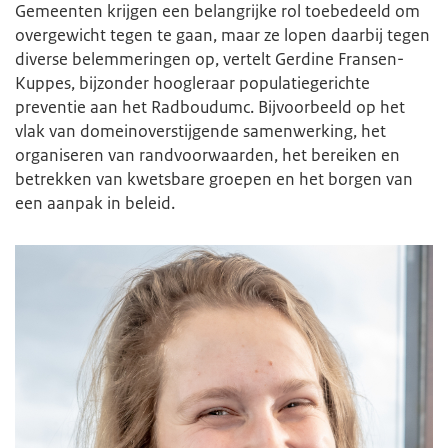
Gemeenten krijgen een belangrijke rol toebedeeld om
overgewicht tegen te gaan, maar ze lopen daarbij tegen
diverse belemmeringen op, vertelt Gerdine Fransen-
Kuppes, bijzonder hoogleraar populatiegerichte
preventie aan het Radboudumc. Bijvoorbeeld op het
vlak van domeinoverstijgende samenwerking, het
organiseren van randvoorwaarden, het bereiken en
betrekken van kwetsbare groepen en het borgen van
een aanpak in beleid.