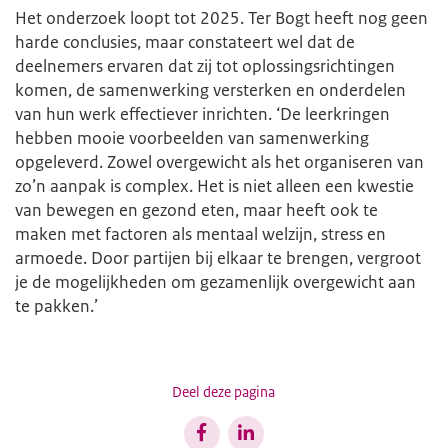
Het onderzoek loopt tot 2025. Ter Bogt heeft nog geen
harde conclusies, maar constateert wel dat de
deelnemers ervaren dat zij tot oplossingsrichtingen
komen, de samenwerking versterken en onderdelen
van hun werk effectiever inrichten. ‘De leerkringen
hebben mooie voorbeelden van samenwerking
opgeleverd. Zowel overgewicht als het organiseren van
zo’n aanpak is complex. Het is niet alleen een kwestie
van bewegen en gezond eten, maar heeft ook te
maken met factoren als mentaal welzijn, stress en
armoede. Door partijen bij elkaar te brengen, vergroot
je de mogelijkheden om gezamenlijk overgewicht aan
te pakken.’
Deel deze pagina