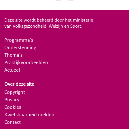
Deze site wordt beheerd door het ministerie
van Volksgezondheid, Welzijn en Sport.
Programma's
Ondersteuning
Thema's
Praktijkvoorbeelden
Actueel
Over deze site
Copyright
Privacy
Cookies
Kwetsbaarheid melden
Contact