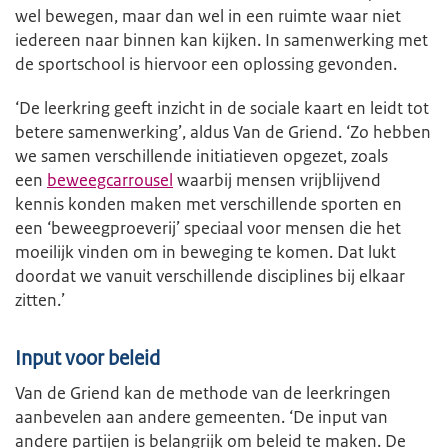
wel bewegen, maar dan wel in een ruimte waar niet
iedereen naar binnen kan kijken. In samenwerking met
de sportschool is hiervoor een oplossing gevonden.
‘De leerkring geeft inzicht in de sociale kaart en leidt tot
betere samenwerking’, aldus Van de Griend. ‘Zo hebben
we samen verschillende initiatieven opgezet, zoals
een
beweegcarrousel
waarbij mensen vrijblijvend
kennis konden maken met verschillende sporten en
een ‘beweegproeverij’ speciaal voor mensen die het
moeilijk vinden om in beweging te komen. Dat lukt
doordat we vanuit verschillende disciplines bij elkaar
zitten.’
Input voor beleid
Van de Griend kan de methode van de leerkringen
aanbevelen aan andere gemeenten. ‘De input van
andere partijen is belangrijk om beleid te maken. De