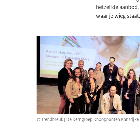
hetzelfde aanbod,
waar je wieg staat
© Trendbreuk | De Kerngroep Knooppunten Kansrijke 