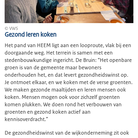
© VWS
Gezond leren koken
Het pand van HEEM ligt aan een looproute, vlak bij een
doorgaande weg. Het terrein is samen met een
stedenbouwkundige ingericht. De Bruin: “Het openbare
groen is van de gemeente maar bewoners
onderhouden het, en dat levert gezondheidswinst op.
Je ontmoet elkaar, en we koken met de verse groenten.
We maken gezonde maaltijden en leren mensen ook
koken. Mensen mogen ook voor zichzelf groenten
komen plukken. We doen rond het verbouwen van
groenten en gezond koken actief aan
kennisoverdracht.”
De gezondheidswinst van de wijkonderneming zit ook