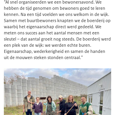
“Al snel organiseerden we een bewonersavond. We
hebben de tijd genomen om bewoners goed te leren
kennen. Na een tijd voelden we ons welkom in de wijk.
Samen met buurtbewoners knapten we de boerderij op
waarbij het eigenaarschap direct werd gedeeld. We
meten ons succes aan het aantal mensen met een
sleutel – dat aantal groeit nog steeds. De boerderij werd
een plek van de wijk: we werden echte buren.
Eigenaarschap, wederkerigheid en samen de handen
uit de mouwen steken stonden centraal.’’