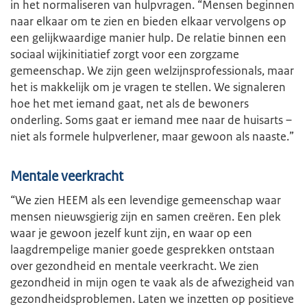
in het normaliseren van hulpvragen. “Mensen beginnen
naar elkaar om te zien en bieden elkaar vervolgens op
een gelijkwaardige manier hulp. De relatie binnen een
sociaal wijkinitiatief zorgt voor een zorgzame
gemeenschap. We zijn geen welzijnsprofessionals, maar
het is makkelijk om je vragen te stellen. We signaleren
hoe het met iemand gaat, net als de bewoners
onderling. Soms gaat er iemand mee naar de huisarts –
niet als formele hulpverlener, maar gewoon als naaste.”
Mentale veerkracht
“We zien HEEM als een levendige gemeenschap waar
mensen nieuwsgierig zijn en samen creëren. Een plek
waar je gewoon jezelf kunt zijn, en waar op een
laagdrempelige manier goede gesprekken ontstaan
over gezondheid en mentale veerkracht. We zien
gezondheid in mijn ogen te vaak als de afwezigheid van
gezondheidsproblemen. Laten we inzetten op positieve