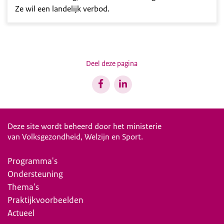
Ze wil een landelijk verbod.
Deel deze pagina
Deze site wordt beheerd door het ministerie
van Volksgezondheid, Welzijn en Sport.
Programma's
Ondersteuning
Thema's
Praktijkvoorbeelden
Actueel