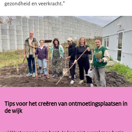
gezondheid en veerkracht.”
Tips voor het creëren van ontmoetingsplaatsen in
de wijk