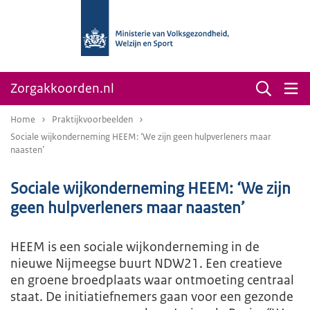
Zorgakkoorden.nl
Home
Praktijkvoorbeelden
Sociale wijkonderneming HEEM: ‘We zijn geen hulpverleners maar
naasten’
Sociale wijkonderneming HEEM: ‘We zijn
geen hulpverleners maar naasten’
HEEM is een sociale wijkonderneming in de
nieuwe Nijmeegse buurt NDW21. Een creatieve
en groene broedplaats waar ontmoeting centraal
staat. De initiatiefnemers gaan voor een gezonde