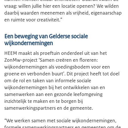
vraag: willen jullie hier een locatie openen? We wilden
daarbij waarden meenemen als vrijheid, eigenaarschap
en ruimte voor creativiteit.”
Een beweging van Gelderse sociale
wijkondernemingen
HEEM maakt als proeftuin onderdeel uit van het
ZonMw-project ‘Samen creëren en floreren:
wijkondernemingen als voedingsbodem voor een
groene en verbonden buurt’. Dit project heeft tot doel
om de rol en taken van informele sociale
wijkondernemingen bij het ontwikkelen van en
samenwerken aan een gezonde leefomgeving
inzichtelijk te maken en te borgen bij
samenwerkingspartners en de gemeente.
“We werken samen met sociale wijkondernemingen,
formele samenwerkingspartners en gemeenten om de