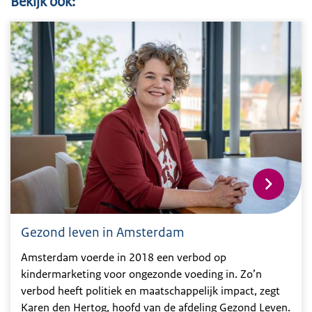
Bekijk ook:
Gezond leven in Amsterdam
Amsterdam voerde in 2018 een verbod op
kindermarketing voor ongezonde voeding in. Zo’n
verbod heeft politiek en maatschappelijk impact, zegt
Karen den Hertog, hoofd van de afdeling Gezond Leven.