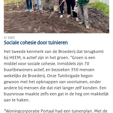
© VWS
Sociale cohesie door tuinieren
Het tweede kenmerk van de Broederij dat terugkomt
bij HEEM, is actief zijn in het groen. “Groen is een
middel voor sociale cohesie. Inmiddels zijn 70
buurtbewoners actief, en bezoeken 350 mensen
wekelijks de Broederij. Onze Tuinbrigade begon
gewoon met het opknappen van voortuinen, onder
andere bij mensen die dat niet langer zelf konden. Een
buurvrouw maakte zelfs een gat in de heg om makkelijk
aan te haken.
“Woningcorporatie Portaal had een tuinenplan. Met de