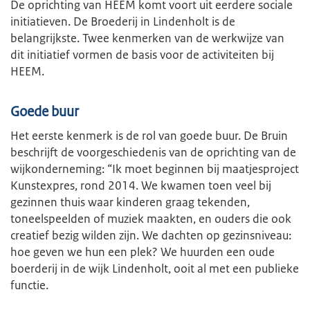
De oprichting van HEEM komt voort uit eerdere sociale
initiatieven. De Broederij in Lindenholt is de
belangrijkste. Twee kenmerken van de werkwijze van
dit initiatief vormen de basis voor de activiteiten bij
HEEM.
Goede buur
Het eerste kenmerk is de rol van goede buur. De Bruin
beschrijft de voorgeschiedenis van de oprichting van de
wijkonderneming: “Ik moet beginnen bij maatjesproject
Kunstexpres, rond 2014. We kwamen toen veel bij
gezinnen thuis waar kinderen graag tekenden,
toneelspeelden of muziek maakten, en ouders die ook
creatief bezig wilden zijn. We dachten op gezinsniveau:
hoe geven we hun een plek? We huurden een oude
boerderij in de wijk Lindenholt, ooit al met een publieke
functie.