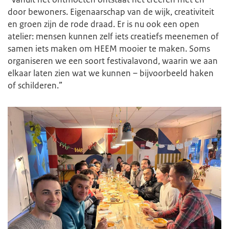
door bewoners. Eigenaarschap van de wijk, creativiteit
en groen zijn de rode draad. Er is nu ook een open
atelier: mensen kunnen zelf iets creatiefs meenemen of
samen iets maken om HEEM mooier te maken. Soms
organiseren we een soort festivalavond, waarin we aan
elkaar laten zien wat we kunnen – bijvoorbeeld haken
of schilderen.”