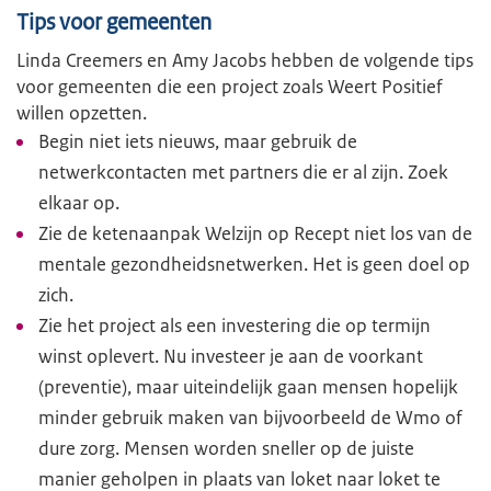
Tips voor gemeenten
Linda Creemers en Amy Jacobs hebben de volgende tips
voor gemeenten die een project zoals Weert Positief
willen opzetten.
Begin
niet iets nieuws, maar gebruik de
netwerkcontacten met partners die er al zijn. Zoek
elkaar op.
Zie de ketenaanpak Welzijn op Recept niet los van de
mentale gezondheidsnetwerken. Het is geen doel op
zich.
Zie het project als een investering die op termijn
winst oplevert. Nu investeer je aan de voorkant
(preventie), maar uiteindelijk gaan mensen hopelijk
minder gebruik maken van bijvoorbeeld de Wmo of
dure zorg. Mensen worden sneller op de juiste
manier geholpen in plaats van loket naar loket te