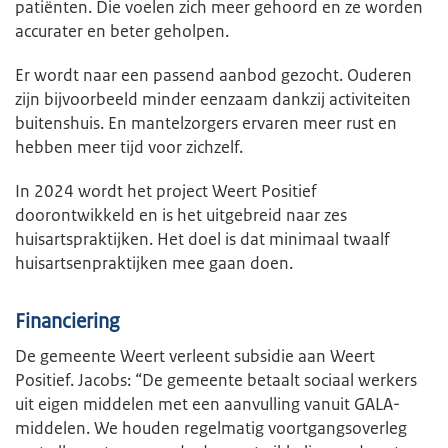
patiënten. Die voelen zich meer gehoord en ze worden
accurater en beter geholpen.
Er wordt naar een passend aanbod gezocht. Ouderen
zijn bijvoorbeeld minder eenzaam dankzij activiteiten
buitenshuis. En mantelzorgers ervaren meer rust en
hebben meer tijd voor zichzelf.
In 2024 wordt het project Weert Positief
doorontwikkeld en is het uitgebreid naar zes
huisartspraktijken. Het doel is dat minimaal twaalf
huisartsenpraktijken mee gaan doen.
Financiering
De gemeente Weert verleent subsidie aan Weert
Positief. Jacobs: “De gemeente betaalt sociaal werkers
uit eigen middelen met een aanvulling vanuit GALA-
middelen. We houden regelmatig voortgangsoverleg