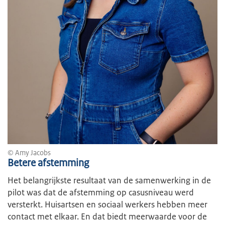
© Amy Jacobs
Betere afstemming
Het belangrijkste resultaat van de samenwerking in de
pilot was dat de afstemming op casusniveau werd
versterkt. Huisartsen en sociaal werkers hebben meer
contact met elkaar. En dat biedt meerwaarde voor de