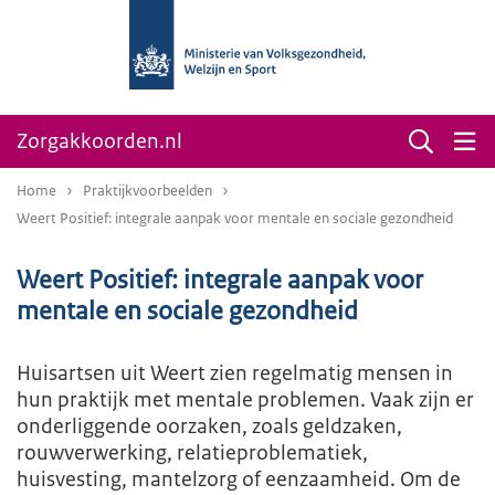
Zorgakkoorden.nl
Home
Praktijkvoorbeelden
Weert Positief: integrale aanpak voor mentale en sociale gezondheid
Weert Positief: integrale aanpak voor
mentale en sociale gezondheid
Huisartsen uit Weert zien regelmatig mensen in
hun praktijk met mentale problemen. Vaak zijn er
onderliggende oorzaken, zoals geldzaken,
rouwverwerking, relatieproblematiek,
huisvesting, mantelzorg of eenzaamheid. Om de