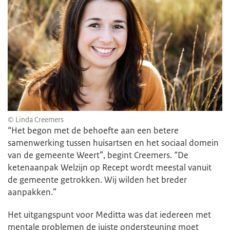
© Linda Creemers
“Het begon met de behoefte aan een betere
samenwerking tussen huisartsen en het sociaal domein
van de gemeente Weert”, begint Creemers. “De
ketenaanpak Welzijn op Recept wordt meestal vanuit
de gemeente getrokken. Wij wilden het breder
aanpakken.”
Het uitgangspunt voor Meditta was dat iedereen met
mentale problemen de juiste ondersteuning moet