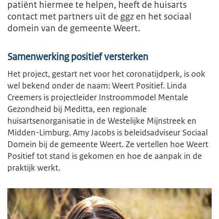
patiënt hiermee te helpen, heeft de huisarts
contact met partners uit de ggz en het sociaal
domein van de gemeente Weert.
Samenwerking positief versterken
Het project, gestart net voor het coronatijdperk, is ook
wel bekend onder de naam: Weert Positief. Linda
Creemers is projectleider Instroommodel Mentale
Gezondheid bij Meditta, een regionale
huisartsenorganisatie in de Westelijke Mijnstreek en
Midden-Limburg. Amy Jacobs is beleidsadviseur Sociaal
Domein bij de gemeente Weert. Ze vertellen hoe Weert
Positief tot stand is gekomen en hoe de aanpak in de
praktijk werkt.