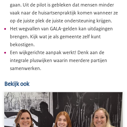
gaan. Uit de pilot is gebleken dat mensen minder
vaak naar de huisartsenpraktijk komen wanneer ze
op de juiste plek de juiste ondersteuning krijgen.
Het wegvallen van GALA-gelden kan uitdagingen
brengen. Kijk wat je als gemeente zelf kunt
bekostigen.
Een wijkgerichte aanpak werkt! Denk aan de
integrale pluswijken waarin meerdere partijen
samenwerken.
Bekijk ook