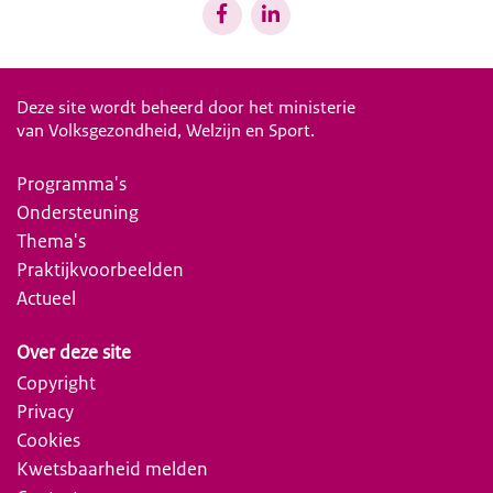
Deze site wordt beheerd door het ministerie
van Volksgezondheid, Welzijn en Sport.
Programma's
Ondersteuning
Thema's
Praktijkvoorbeelden
Actueel
Over deze site
Copyright
Privacy
Cookies
Kwetsbaarheid melden