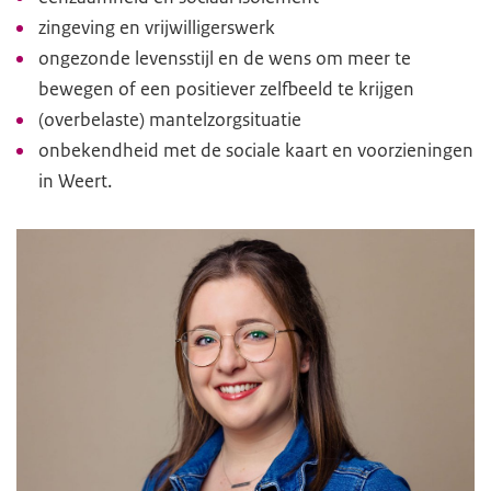
zingeving en vrijwilligerswerk
ongezonde levensstijl en de wens om meer te
bewegen of een positiever zelfbeeld te krijgen
(overbelaste) mantelzorgsituatie
onbekendheid met de sociale kaart en voorzieningen
in Weert.