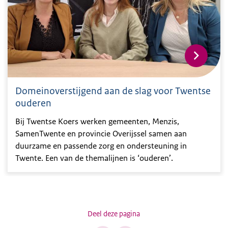
Domeinoverstijgend aan de slag voor Twentse
ouderen
Bij Twentse Koers werken gemeenten, Menzis,
SamenTwente en provincie Overijssel samen aan
duurzame en passende zorg en ondersteuning in
Twente. Een van de themalijnen is ‘ouderen’.
Deel deze pagina