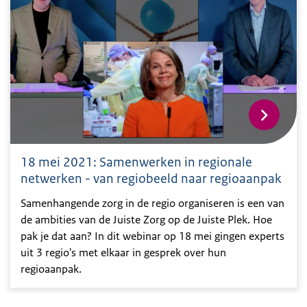
18 mei 2021: Samenwerken in regionale
netwerken - van regiobeeld naar regioaanpak
Samenhangende zorg in de regio organiseren is een van
de ambities van de Juiste Zorg op de Juiste Plek. Hoe
pak je dat aan? In dit webinar op 18 mei gingen experts
uit 3 regio's met elkaar in gesprek over hun
regioaanpak.