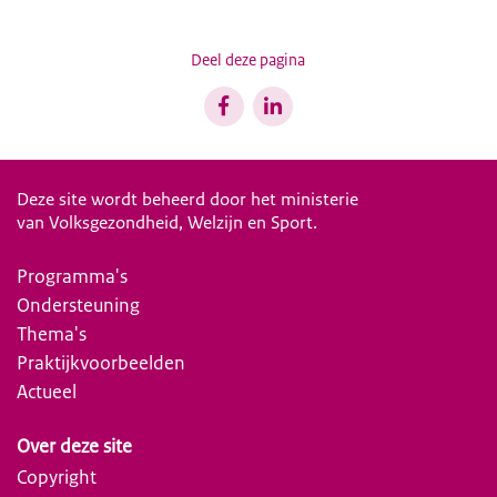
Deel deze pagina
Deze site wordt beheerd door het ministerie
van Volksgezondheid, Welzijn en Sport.
Programma's
Ondersteuning
Thema's
Praktijkvoorbeelden
Actueel
Over deze site
Copyright