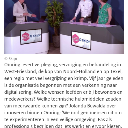
© Skipr
Omring levert verpleging, verzorging en behandeling in
West-Friesland, de kop van Noord-Holland en op Texel,
een regio met veel vergrijzing en krimp. Vijf jaar geleden
is de organisatie begonnen met een verkenning naar
digitalisering. Welke wensen leefden er bij bewoners en
medewerkers? Welke technische hulpmiddelen zouden
van meerwaarde kunnen zijn? Jolanda Buwalda over
innoveren binnen Omring: ‘We nodigen mensen uit om
te experimenteren in een veilige omgeving. Pas als
professionals begrijpen dat iets werkt en ervoor kiezen,