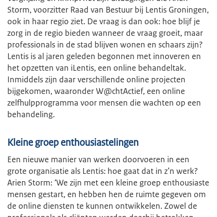
Storm, voorzitter Raad van Bestuur bij Lentis Groningen,
ook in haar regio ziet. De vraag is dan ook: hoe blijf je
zorg in de regio bieden wanneer de vraag groeit, maar
professionals in de stad blijven wonen en schaars zijn?
Lentis is al jaren geleden begonnen met innoveren en
het opzetten van iLentis, een online behandeltak.
Inmiddels zijn daar verschillende online projecten
bijgekomen, waaronder W@chtActief, een online
zelfhulpprogramma voor mensen die wachten op een
behandeling.
Kleine groep enthousiastelingen
Een nieuwe manier van werken doorvoeren in een
grote organisatie als Lentis: hoe gaat dat in z’n werk?
Arien Storm: ‘We zijn met een kleine groep enthousiaste
mensen gestart, en hebben hen de ruimte gegeven om
de online diensten te kunnen ontwikkelen. Zowel de