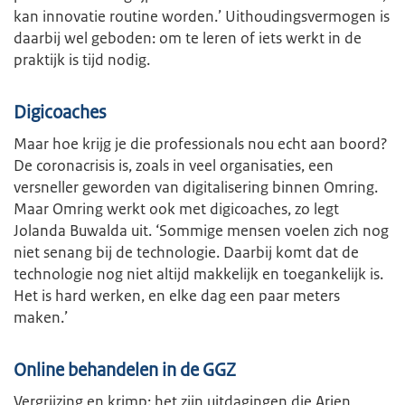
kan innovatie routine worden.’ Uithoudingsvermogen is
daarbij wel geboden: om te leren of iets werkt in de
praktijk is tijd nodig.
Digicoaches
Maar hoe krijg je die professionals nou echt aan boord?
De coronacrisis is, zoals in veel organisaties, een
versneller geworden van digitalisering binnen Omring.
Maar Omring werkt ook met digicoaches, zo legt
Jolanda Buwalda uit. ‘Sommige mensen voelen zich nog
niet senang bij de technologie. Daarbij komt dat de
technologie nog niet altijd makkelijk en toegankelijk is.
Het is hard werken, en elke dag een paar meters
maken.’
Online behandelen in de GGZ
Vergrijzing en krimp: het zijn uitdagingen die Arien