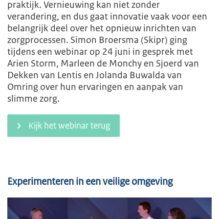
praktijk. Vernieuwing kan niet zonder
verandering, en dus gaat innovatie vaak voor een
belangrijk deel over het opnieuw inrichten van
zorgprocessen. Simon Broersma (Skipr) ging
tijdens een webinar op 24 juni in gesprek met
Arien Storm, Marleen de Monchy en Sjoerd van
Dekken van Lentis en Jolanda Buwalda van
Omring over hun ervaringen en aanpak van
slimme zorg.
Kijk het webinar terug
Experimenteren in een veilige omgeving