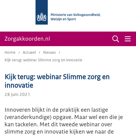
Zorgakkoorden.nl
Home
Actueel
Nieuws
Kijk terug: webinar Slimme zorg en innovatie
Kijk terug: webinar Slimme zorg en
innovatie
28 juni 2021
Innoveren blijkt in de praktijk een lastige
(veranderkundige) opgave. Maar wel een die je
kan tackelen. Met dit tweede webinar over
slimme zorg en innovatie kijken we naar de