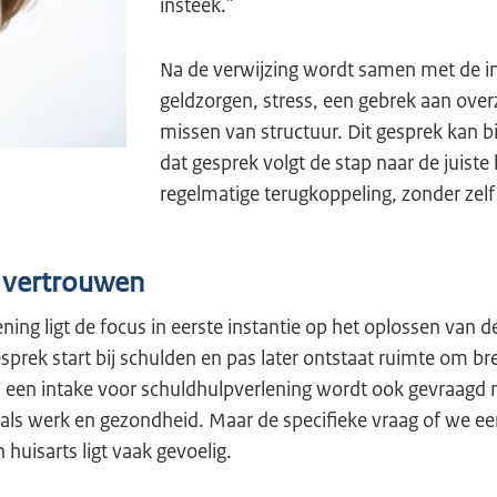
insteek.”
Na de verwijzing wordt samen met de i
geldzorgen, stress, een gebrek aan over
missen van structuur. Dit gesprek kan b
dat gesprek volgt de stap naar de juiste 
regelmatige terugkoppeling, zonder zelf
 vertrouwen
ning ligt de focus in eerste instantie op het oplossen van d
prek start bij schulden en pas later ontstaat ruimte om bre
s een intake voor schuldhulpverlening wordt ook gevraagd 
als werk en gezondheid. Maar de specifieke vraag of we e
huisarts ligt vaak gevoelig.