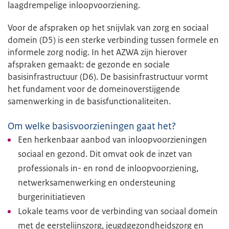
laagdrempelige inloopvoorziening.
Voor de afspraken op het snijvlak van zorg en sociaal
domein (D5) is een sterke verbinding tussen formele en
informele zorg nodig. In het AZWA zijn hierover
afspraken gemaakt: de gezonde en sociale
basisinfrastructuur (D6). De basisinfrastructuur vormt
het fundament voor de domeinoverstijgende
samenwerking in de basisfunctionaliteiten.
Om welke basisvoorzieningen gaat het?
Een herkenbaar aanbod van inloopvoorzieningen
sociaal en gezond. Dit omvat ook de inzet van
professionals in- en rond de inloopvoorziening,
netwerksamenwerking en ondersteuning
burgerinitiatieven
Lokale teams voor de verbinding van sociaal domein
met de eerstelijnszorg, jeugdgezondheidszorg en