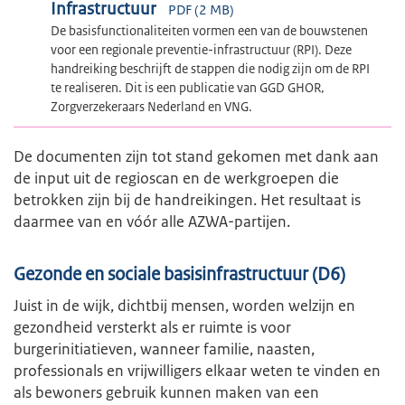
Infrastructuur
PDF (2 MB)
De basisfunctionaliteiten vormen een van de bouwstenen
voor een regionale preventie-infrastructuur (RPI). Deze
handreiking beschrijft de stappen die nodig zijn om de RPI
te realiseren. Dit is een publicatie van GGD GHOR,
Zorgverzekeraars Nederland en VNG.
De documenten zijn tot stand gekomen met dank aan
de input uit de regioscan en de werkgroepen die
betrokken zijn bij de handreikingen. Het resultaat is
daarmee van en vóór alle AZWA-partijen.
Gezonde en sociale basisinfrastructuur (D6)
Juist in de wijk, dichtbij mensen, worden welzijn en
gezondheid versterkt als er ruimte is voor
burgerinitiatieven, wanneer familie, naasten,
professionals en vrijwilligers elkaar weten te vinden en
als bewoners gebruik kunnen maken van een