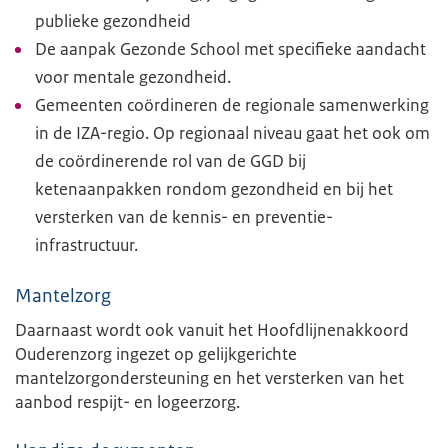
publieke gezondheid
De aanpak Gezonde School met specifieke aandacht
voor mentale gezondheid.
Gemeenten coördineren de regionale samenwerking
in de IZA-regio. Op regionaal niveau gaat het ook om
de coördinerende rol van de GGD bij
ketenaanpakken rondom gezondheid en bij het
versterken van de kennis- en preventie-
infrastructuur.
Mantelzorg
Daarnaast wordt ook vanuit het Hoofdlijnenakkoord
Ouderenzorg ingezet op gelijkgerichte
mantelzorgondersteuning en het versterken van het
aanbod respijt- en logeerzorg.