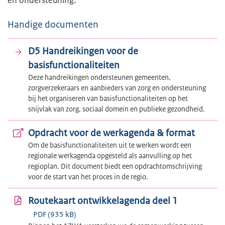
Handige documenten
D5 Handreikingen voor de
basisfunctionaliteiten
Deze handreikingen ondersteunen gemeenten,
zorgverzekeraars en aanbieders van zorg en ondersteuning
bij het organiseren van basisfunctionaliteiten op het
snijvlak van zorg, sociaal domein en publieke gezondheid.
Opdracht voor de werkagenda & format
Om de basisfunctionaliteiten uit te werken wordt een
regionale werkagenda opgesteld als aanvulling op het
regioplan. Dit document biedt een opdrachtomschrijving
voor de start van het proces in de regio.
Routekaart ontwikkelagenda deel 1
PDF (935 kB)