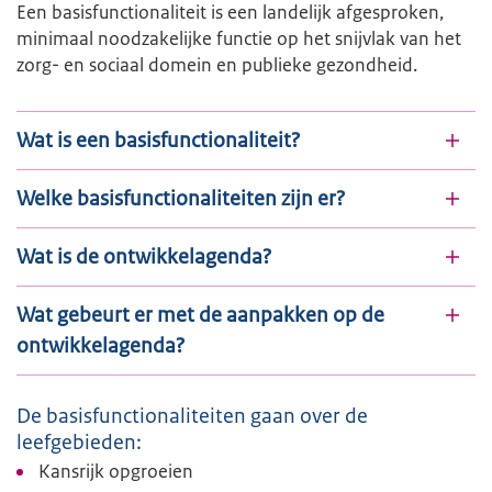
Een basisfunctionaliteit is een landelijk afgesproken,
minimaal noodzakelijke functie op het snijvlak van het
zorg- en sociaal domein en publieke gezondheid.
Wat is een basisfunctionaliteit?
Welke basisfunctionaliteiten zijn er?
Wat is de ontwikkelagenda?
Wat gebeurt er met de aanpakken op de
ontwikkelagenda?
De basisfunctionaliteiten gaan over de
leefgebieden:
Kansrijk opgroeien