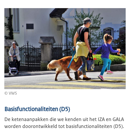
© VWS
Basisfunctionaliteiten (D5)
De ketenaanpakken die we kenden uit het IZA en GALA
worden doorontwikkeld tot basisfunctionaliteiten (D5).