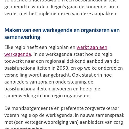
genoemd te worden. Regio’s gaan de komende jaren
verder met het implementeren van deze aanpakken.
Maken van een werkagenda en organiseren van
samenwerking
Elke regio heeft een regioplan en
werkt aan een
werkagenda
. In de werkagenda staat hoe de regio
toewerkt naar een regionaal dekkend aanbod van de
basisfunctionaliteiten in 2030, en op welke onderdelen
versnelling wordt aangebracht. Ook staat erin hoe
aanbieders van zorg en ondersteuning de
basisfunctionaliteiten uitvoeren en hoe zij de
samenwerking in hun regio organiseren.
De mandaatgemeente en preferente zorgverzekeraar
voeren regie op de werkagenda, in nauwe samenspraak
met (een vertegenwoordiging van) aanbieders van zorg
en ondersteuning.