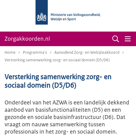
Zorgakkoorden.nl
Home
Programma's
Aanvullend Zorg- en Welzijnsakkoord
Versterking samenwerking zorg- en sociaal domein (D5/D6)
Versterking samenwerking zorg- en
sociaal domein (D5/D6)
Onderdeel van het AZWA is een landelijk dekkend
aanbod van basisfunctionaliteiten (D5) en een
gezonde en sociale basisinfrastructuur (D6). Dat
vraagt om nauwe samenwerking tussen
professionals in het zorg- en sociaal domein.