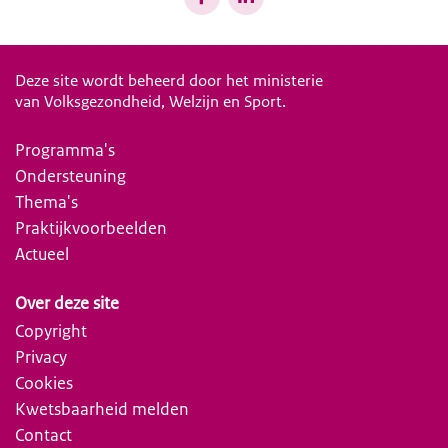
Deze site wordt beheerd door het ministerie
van Volksgezondheid, Welzijn en Sport.
Programma's
Ondersteuning
Thema's
Praktijkvoorbeelden
Actueel
Over deze site
Copyright
Privacy
Cookies
Kwetsbaarheid melden
Contact