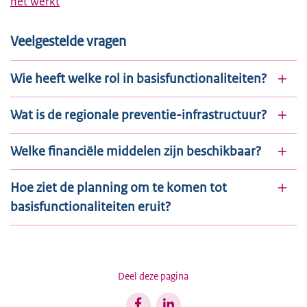
het werkt
Veelgestelde vragen
Wie heeft welke rol in basisfunctionaliteiten?
Wat is de regionale preventie-infrastructuur?
Welke financiële middelen zijn beschikbaar?
Hoe ziet de planning om te komen tot
basisfunctionaliteiten eruit?
Deel deze pagina