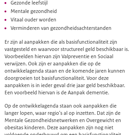
Gezonde leefstijl
Mentale gezondheid
Vitaal ouder worden
Verminderen van gezondheidsachterstanden
Er zijn al aanpakken die als basisfunctionaliteit zijn
vastgesteld en waarvoor structureel geld beschikbaar is.
Voorbeelden hiervan zijn Valpreventie en Sociaal
verwijzen. Ook zijn er aanpakken die op de
ontwikkelagenda staan en de komende jaren kunnen
doorgroeien tot basisfunctionaliteit. Voor deze
aanpakken is in ieder geval drie jaar geld beschikbaar.
Een voorbeeld hiervan is de Aanpak dementie.
Op de ontwikkelagenda staan ook aanpakken die
langer lopen, waar regio’s al op inzetten. Dat zijn de
Mentale Gezondheidsnetwerken en Overgewicht en
obesitas kinderen. Deze aanpakken zijn nog niet
voldoende onderbouwd om een basisfunctionaliteit