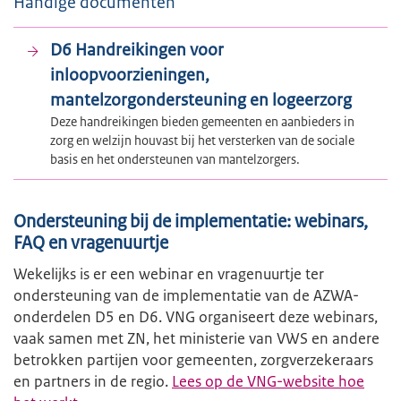
Handige documenten
D6 Handreikingen voor
inloopvoorzieningen,
mantelzorgondersteuning en logeerzorg
Deze handreikingen bieden gemeenten en aanbieders in
zorg en welzijn houvast bij het versterken van de sociale
basis en het ondersteunen van mantelzorgers.
Ondersteuning bij de implementatie: webinars,
FAQ en vragenuurtje
Wekelijks is er een webinar en vragenuurtje ter
ondersteuning van de implementatie van de AZWA-
onderdelen D5 en D6. VNG organiseert deze webinars,
vaak samen met ZN, het ministerie van VWS en andere
betrokken partijen voor gemeenten, zorgverzekeraars
en partners in de regio.
Lees op de VNG-website hoe